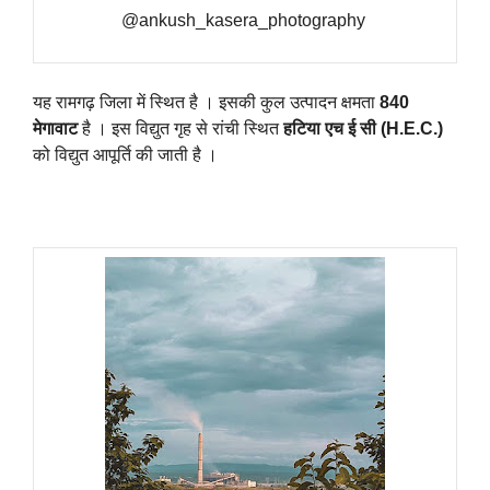
@ankush_kasera_photography
यह रामगढ़ जिला में स्थित है । इसकी कुल उत्पादन क्षमता
840
मेगावाट
है । इस विद्युत गृह से रांची स्थित
हटिया एच ई सी (H.E.C.)
को विद्युत आपूर्ति की जाती है ।