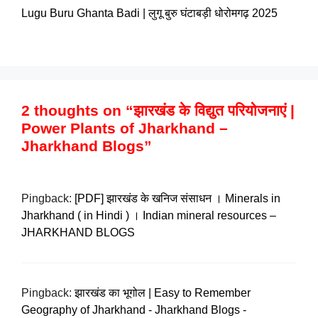
Lugu Buru Ghanta Badi | लुगू बुरु घंटाबड़ी धोरोमगढ़ 2025
2 thoughts on “झारखंड के विद्युत परियोजनाएं |
Power Plants of Jharkhand –
Jharkhand Blogs”
Pingback:
[PDF] झारखंड के खनिज संसाधन । Minerals in
Jharkhand ( in Hindi ) । Indian mineral resources –
JHARKHAND BLOGS
Pingback:
झारखंड का भूगोल | Easy to Remember
Geography of Jharkhand - Jharkhand Blogs -