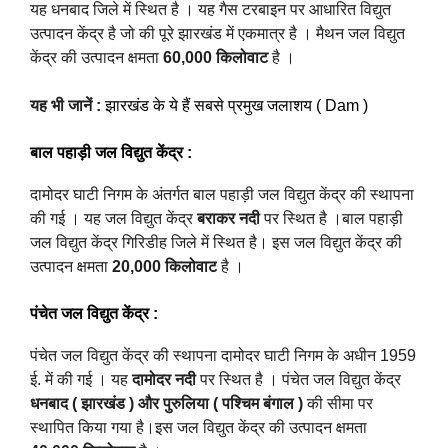
यह धनबाद जिले में स्थित है । यह गैस टरबाइन पर आधारित विद्युत
उत्पादन केंद्र है जो की पूरे झारखंड में एकमात्र है । मैथन जल विद्युत
केंद्र की उत्पादन क्षमता
60,000 किलोवाट
है ।
यह भी जानें :
झारखंड के ये हैं सबसे प्रमुख जलाशय ( Dam )
बाल पहाड़ी जल विद्युत केंद्र
:
दामोदर घाटी निगम के अंतर्गत बाल पहाड़ी जल विद्युत केंद्र की स्थापना
की गई । यह जल विद्युत केंद्र
बराकर नदी
पर स्थित है ।
बाल पहाड़ी
जल विद्युत केंद्र गिरिडीह जिले में स्थित है। इस जल विद्युत केंद्र की
उत्पादन क्षमता
20,000 किलोवाट
है ।
पंचेत जल विद्युत केंद्र
:
पंचेत जल विद्युत केंद्र की स्थापना दामोदर घाटी निगम के अधीन 1959
ई. में की गई । यह
दामोदर नदी
पर स्थित है ।
पंचेत जल विद्युत केंद्र
धनबाद ( झारखंड ) और पुरुलिया ( पश्चिम बंगाल )
की सीमा पर
स्थापित किया गया है।इस जल विद्युत केंद्र की उत्पादन क्षमता