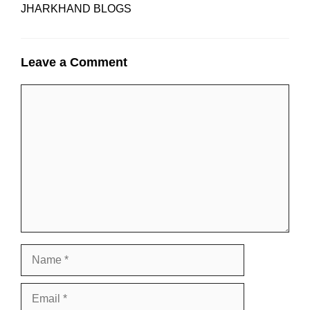
JHARKHAND BLOGS
Leave a Comment
Comment
Name
Email