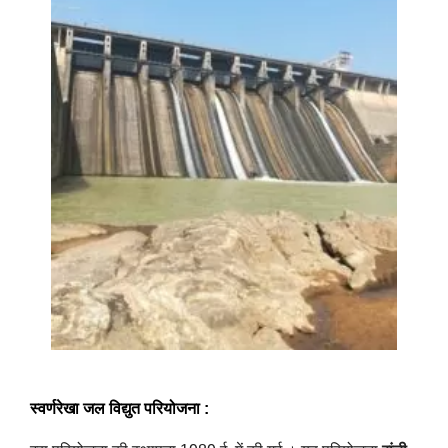
स्वर्णरेखा जल विद्युत परियोजना
: