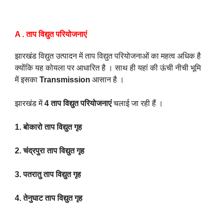
A . ताप विद्युत परियोजनाएं
झारखंड विद्युत उत्पादन में ताप विद्युत परियोजनाओं का महत्व अधिक है
क्योंकि यह कोयला पर आधारित है । साथ ही यहां की ऊंची नीची भूमि
में इसका
Transmission
आसान है ।
झारखंड में
4 ताप विद्युत परियोजनाएं
चलाई जा रही हैं ।
1. बोकारो ताप विद्युत गृह
2. चंद्रपुरा ताप विद्युत गृह
3. पतरातु ताप विद्युत गृह
4. तेनुघाट ताप विद्युत गृह