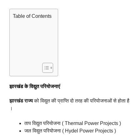
Table of Contents
झारखंड के विद्युत परियोजनाएं
झारखंड राज्य
को विद्युत की प्राप्ति दो तरह की परियोजनाओं से होता है
।
ताप विद्युत परियोजना ( Thermal Power Projects )
जल विद्युत परियोजना ( Hydel Power Projects )