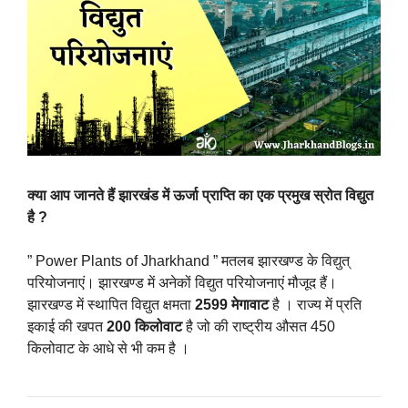
क्या आप जानते हैं झारखंड में ऊर्जा प्राप्ति का एक प्रमुख स्रोत विद्युत
है ?
” Power Plants of Jharkhand ” मतलब झारखण्ड के विद्युत्
परियोजनाएं। झारखण्ड में अनेकों विद्युत परियोजनाएं मौजूद हैं।
झारखण्ड में स्थापित विद्युत क्षमता
2599 मेगावाट
है । राज्य में प्रति
इकाई की खपत
200 किलोवाट
है जो की राष्ट्रीय औसत 450
किलोवाट के आधे से भी कम है ।