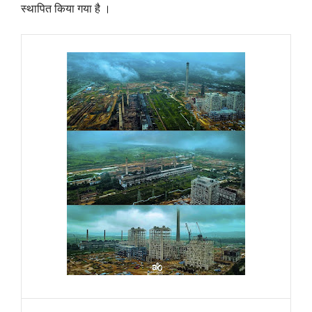
स्थापित किया गया है ।