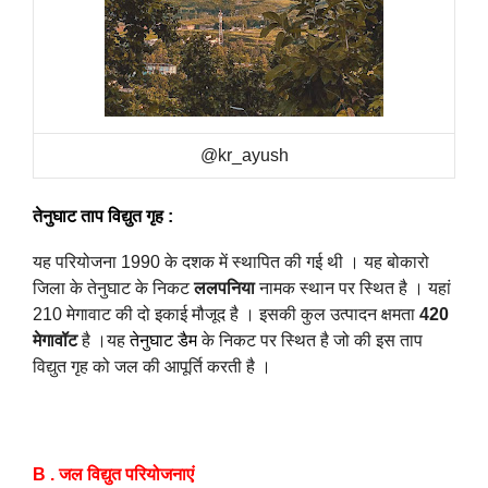
@kr_ayush
तेनुघाट ताप विद्युत गृह
:
यह परियोजना 1990 के दशक में स्थापित की गई थी । यह बोकारो
जिला के तेनुघाट के निकट
ललपनिया
नामक स्थान पर स्थित है ।
यहां
210 मेगावाट की दो इकाई मौजूद है । इसकी कुल उत्पादन क्षमता
420
मेगावॉट
है ।
यह
तेनुघाट डैम
के निकट पर स्थित है जो की इस ताप
विद्युत गृह को जल की आपूर्ति करती है ।
B . जल विद्युत परियोजनाएं