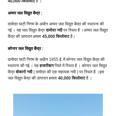
40,000 किलोवाट
है ।
अय्यर जल विद्युत केंद्र
:
दामोदर घाटी निगम के अधीन अय्यर जल विद्युत केंद्र की स्थापना की
गई । यह जल विद्युत केंद्र
दामोदर नदी
पर स्थित है ।
अय्यर जल विद्युत
केंद्र की उत्पादन क्षमता
45,000 किलोवाट
है।
कोनार जल विद्युत केंद्र
:
दामोदर घाटी निगम के अधीन 1955 ई. में कोनार जल विद्युत केंद्र की
स्थापना की गई । यह
हजारीबाग
जिले में स्थित है ।
कोनार जल विद्युत
केंद्र
बोकारो नदी
( दामोदर की एक सहायक नदी ) पर स्थित है ।इस
जल विद्युत केंद्र की उत्पादन क्षमता
40,000 किलोवाट
है ।