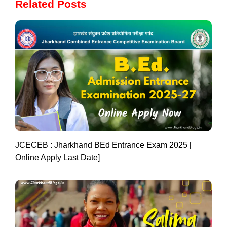
Related Posts
JCECEB : Jharkhand BEd Entrance Exam 2025 [
Online Apply Last Date]