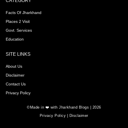
CATEGORY
Facts Of Jharkhand
Places 2 Visit
Govt. Services
Education
SITE LINKS
About Us
Disclaimer
Contact Us
Privacy Policy
©Made in ❤️ with Jharkhand Blogs | 2026
Privacy Policy
|
Disclaimer