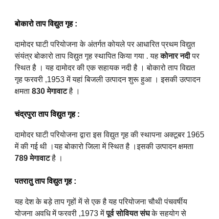
बोकारो ताप विद्युत गृह
:
दामोदर घाटी परियोजना के अंतर्गत कोयले पर आधारित प्रथम विद्युत
संयंत्र बोकारो ताप विद्युत गृह स्थापित किया गया .
यह
कोनार नदी
पर
स्थित है । यह दामोदर की एक सहायक नदी है । बोकारो ताप विद्यत
गृह फरवरी ,1953 में यहां बिजली उत्पादन शुरू हुआ । इसकी उत्पादन
क्षमता
830 मेगावाट
है ।
चंद्रपुरा ताप विद्युत गृह
:
दामोदर घाटी परियोजना द्वारा इस विद्युत गृह की स्थापना अक्टूबर 1965
में की गई थी ।यह बोकारो जिला में स्थित है ।इसकी उत्पादन क्षमता
789 मेगावाट
है ।
पतरातु ताप विद्युत गृह
:
यह देश के बड़े ताप गृहों में से एक है यह परियोजना चौथी पंचवर्षीय
योजना अवधि में फरवरी ,1973 में
पूर्व सोवियत संघ
के सहयोग से