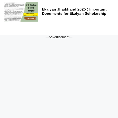
Ekalyan Jharkhand 2025 : Important
Documents for Ekalyan Scholarship
---Advertisement---