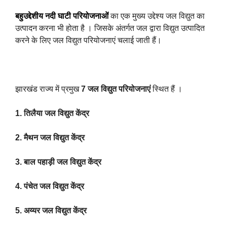
बहुउद्देशीय नदी घाटी परियोजनाओं
का एक मुख्य उद्देश्य जल विद्युत का
उत्पादन करना भी होता है । जिसके अंतर्गत जल द्वारा विद्युत उत्पादित
करने के लिए जल विद्युत परियोजनाएं चलाई जाती हैं।
झारखंड राज्य में प्रमुख
7 जल विद्युत परियोजनाएं
स्थित हैं ।
1. तिलैया जल विद्युत केंद्र
2. मैथन जल विद्युत केंद्र
3. बाल पहाड़ी जल विद्युत केंद्र
4. पंचेत जल विद्युत केंद्र
5. अय्यर जल विद्युत केंद्र