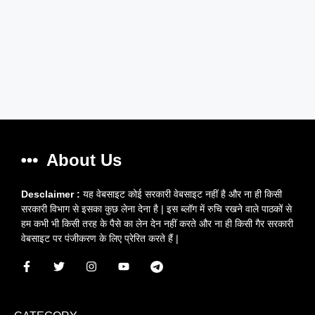
About Us
Desclaimer :
यह वेबसाइट कोई सरकारी वेबसाइट नहीं है और ना ही किसी
सरकारी विभाग से इसका कुछ लेना देना है | इस ब्लॉग में रुचि रखने वाले पाठकों से
हम कभी भी किसी तरह के पैसे का लेन देन नहीं करते और ना ही किसी गैर सरकारी
वेबसाइट पर पंजीकरण के लिए प्रेरित करते हैं |