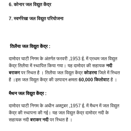
6. कोनार जल विद्युत केंद्र
7. स्वर्णरेखा जल विद्युत परियोजना
तिलैया जल विद्युत केंद्र :
दामोदर घाटी निगम के अंतर्गत फरवरी ,1953 ई. में प्रथम जल विद्युत
केंद्र तिलैया में स्थापित किया गया। यह दामोदर की सहायक
नदी
बराकर
पर स्थित है ।
तिलैया जल विद्युत केंद्र
कोडरमा
जिले में स्थित
है ।इस जल विद्युत केंद्र की उत्पादन क्षमता
60,000 किलोवाट
है ।
मैथन जल विद्युत केंद्र
:
दामोदर घाटी निगम के अधीन अक्टूबर ,1957 ई. में मैथन में जल विद्युत
केंद्र की स्थापना की गई। यह जल विद्युत केंद्र दामोदर नदी के
सहायक नदी
बराकर नदी
पर स्थित है ।