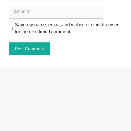
Website
Save my name, email, and website in this browser
for the next time I comment.