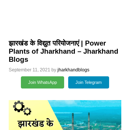
झारखंड के विद्युत परियोजनाएं | Power
Plants of Jharkhand – Jharkhand
Blogs
September 11, 2021
by
jharkhandblogs
Join WhatsApp
Join Telegram