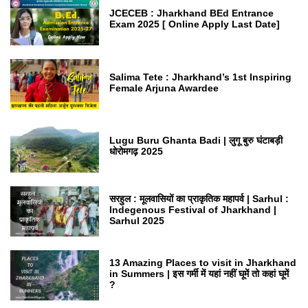
JCECEB : Jharkhand BEd Entrance
Exam 2025 [ Online Apply Last Date]
Salima Tete : Jharkhand’s 1st Inspiring
Female Arjuna Awardee
Lugu Buru Ghanta Badi | लुगू बुरु घंटाबड़ी
धोरोमगढ़ 2025
सरहुल : मूलवासियों का प्राकृतिक महापर्व | Sarhul :
Indegenous Festival of Jharkhand |
Sarhul 2025
13 Amazing Places to visit in Jharkhand
in Summers | इस गर्मी में यहां नहीं घूमें तो कहां घूमें
?