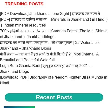
TRENDING POSTS
[PDF Download] Jharkhand at one Sight | झारखण्ड एक नज़र में
[PDF] झारखंड के खनिज संसाधन । Minerals in Jharkhand ( in Hindi )
। Indian mineral resources
700 पहाड़ियों का वन – सारंडा वन । Saranda Forest :The Mini Shimla
of Jharkhand । Jharkhandblogs
झारखण्ड का सबसे ऊंचा जलप्रपात – लोध जलप्रपात | 35 Waterfalls of
Jharkhand – Jharkhand Blogs
मोती झरना – क्या सच में इस झरने से मोती मिलते हैं ? | Moti Jharna : A
Beautiful and Peaceful Waterfall
Lugu Buru Ghanta Badi | लुगू बुरु घंटाबड़ी धोरोमगाढ़ 2021 –
Jharkhand Blogs
[Download PDF] Biography of Freedom Fighter Birsa Munda in
Hindi
Recent Posts