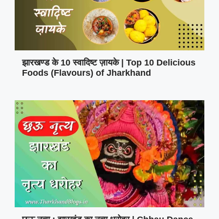
झारखण्ड के 10 स्वादिष्ट ज़ायके | Top 10 Delicious
Foods (Flavours) of Jharkhand