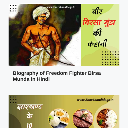
Biography of Freedom Fighter Birsa
Munda in Hindi