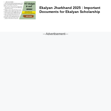
Ekalyan Jharkhand 2025 : Important
Documents for Ekalyan Scholarship
---Advertisement---