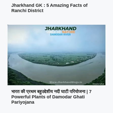
Jharkhand GK : 5 Amazing Facts of
Ranchi District
भारत की प्रथम बहुउद्देशीय नदी घाटी परियोजना | 7
Powerful Plants of Damodar Ghati
Pariyojana