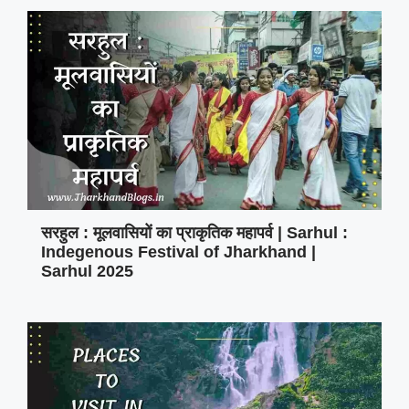
सरहुल : मूलवासियों का प्राकृतिक महापर्व | Sarhul :
Indegenous Festival of Jharkhand |
Sarhul 2025