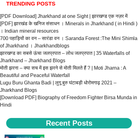
TRENDING POSTS
[PDF Download] Jharkhand at one Sight | झारखण्ड एक नज़र में
[PDF] झारखंड के खनिज संसाधन । Minerals in Jharkhand ( in Hindi )
। Indian mineral resources
700 पहाड़ियों का वन – सारंडा वन । Saranda Forest :The Mini Shimla
of Jharkhand । Jharkhandblogs
झारखण्ड का सबसे ऊंचा जलप्रपात – लोध जलप्रपात | 35 Waterfalls of
Jharkhand – Jharkhand Blogs
मोती झरना – क्या सच में इस झरने से मोती मिलते हैं ? | Moti Jharna : A
Beautiful and Peaceful Waterfall
Lugu Buru Ghanta Badi | लुगू बुरु घंटाबड़ी धोरोमगाढ़ 2021 –
Jharkhand Blogs
[Download PDF] Biography of Freedom Fighter Birsa Munda in
Hindi
Recent Posts