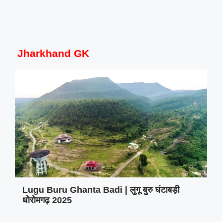
Jharkhand GK
Lugu Buru Ghanta Badi | लुगू बुरु घंटाबड़ी
धोरोमगढ़ 2025