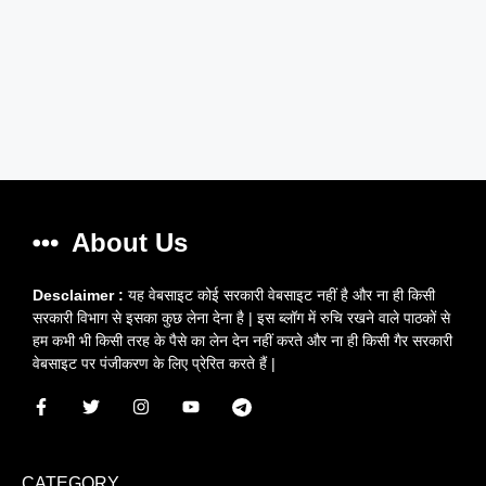
About Us
Desclaimer :
यह वेबसाइट कोई सरकारी वेबसाइट नहीं है और ना ही किसी
सरकारी विभाग से इसका कुछ लेना देना है | इस ब्लॉग में रुचि रखने वाले पाठकों से
हम कभी भी किसी तरह के पैसे का लेन देन नहीं करते और ना ही किसी गैर सरकारी
वेबसाइट पर पंजीकरण के लिए प्रेरित करते हैं |
CATEGORY