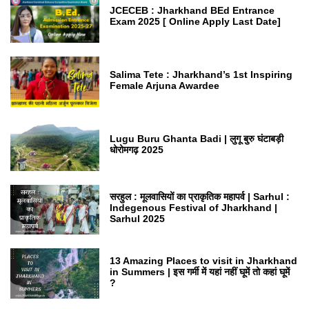
JCECEB : Jharkhand BEd Entrance
Exam 2025 [ Online Apply Last Date]
Salima Tete : Jharkhand’s 1st Inspiring
Female Arjuna Awardee
Lugu Buru Ghanta Badi | लुगू बुरु घंटाबड़ी
धोरोमगढ़ 2025
सरहुल : मूलवासियों का प्राकृतिक महापर्व | Sarhul :
Indegenous Festival of Jharkhand |
Sarhul 2025
13 Amazing Places to visit in Jharkhand
in Summers | इस गर्मी में यहां नहीं घूमें तो कहां घूमें
?