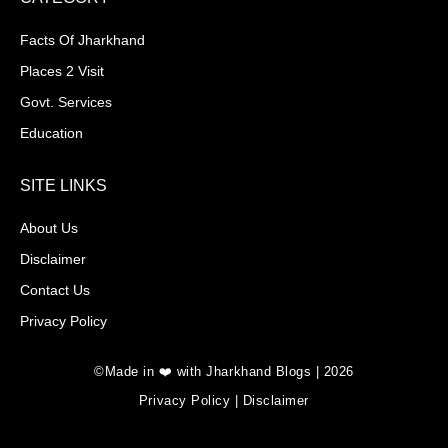
Facts Of Jharkhand
Places 2 Visit
Govt. Services
Education
SITE LINKS
About Us
Disclaimer
Contact Us
Privacy Policy
©Made in ❤️ with Jharkhand Blogs | 2026
Privacy Policy
|
Disclaimer