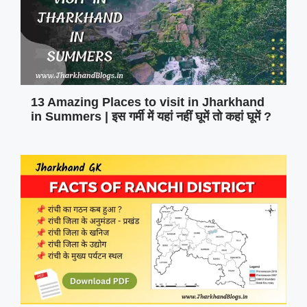
13 Amazing Places to visit in Jharkhand
in Summers | इस गर्मी में यहां नहीं घूमें तो कहां घूमें ?