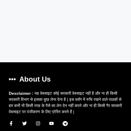
About Us
Desclaimer :
यह वेबसाइट कोई सरकारी वेबसाइट नहीं है और ना ही किसी
सरकारी विभाग से इसका कुछ लेना देना है | इस ब्लॉग में रुचि रखने वाले पाठकों से
हम कभी भी किसी तरह के पैसे का लेन देन नहीं करते और ना ही किसी गैर सरकारी
वेबसाइट पर पंजीकरण के लिए प्रेरित करते हैं |