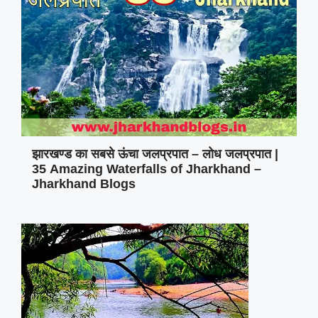
झारखण्ड का सबसे ऊंचा जलप्रपात – लोध जलप्रपात |
35 Amazing Waterfalls of Jharkhand –
Jharkhand Blogs