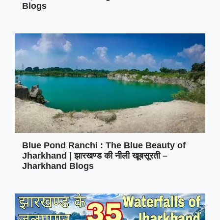
Blogs
Blue Pond Ranchi : The Blue Beauty of
Jharkhand | झारखण्ड की नीली खूबसूरती –
Jharkhand Blogs