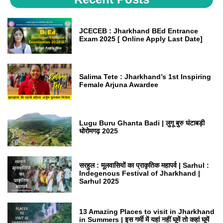
JCECEB : Jharkhand BEd Entrance
Exam 2025 [ Online Apply Last Date]
Salima Tete : Jharkhand’s 1st Inspiring
Female Arjuna Awardee
Lugu Buru Ghanta Badi | लुगू बुरु घंटाबड़ी
धोरोमगढ़ 2025
सरहुल : मूलवासियों का प्राकृतिक महापर्व | Sarhul :
Indegenous Festival of Jharkhand |
Sarhul 2025
13 Amazing Places to visit in Jharkhand
in Summers | इस गर्मी में यहां नहीं घूमें तो कहां घूमें