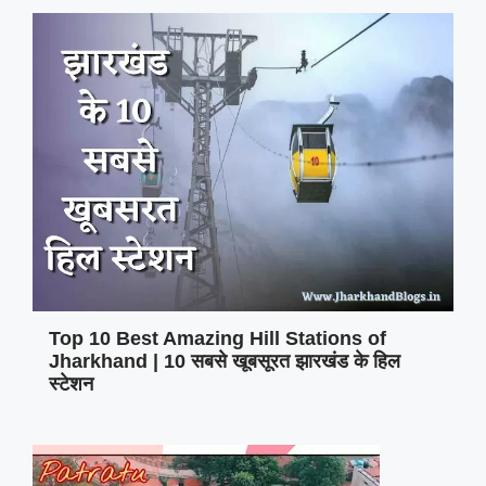
Top 10 Best Amazing Hill Stations of
Jharkhand | 10 सबसे खूबसूरत झारखंड के हिल
स्टेशन