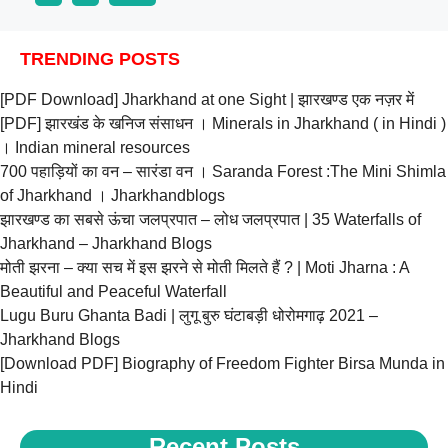
TRENDING POSTS
[PDF Download] Jharkhand at one Sight | झारखण्ड एक नज़र में
[PDF] झारखंड के खनिज संसाधन । Minerals in Jharkhand ( in Hindi )
। Indian mineral resources
700 पहाड़ियों का वन – सारंडा वन । Saranda Forest :The Mini Shimla
of Jharkhand । Jharkhandblogs
झारखण्ड का सबसे ऊंचा जलप्रपात – लोध जलप्रपात | 35 Waterfalls of
Jharkhand – Jharkhand Blogs
मोती झरना – क्या सच में इस झरने से मोती मिलते हैं ? | Moti Jharna : A
Beautiful and Peaceful Waterfall
Lugu Buru Ghanta Badi | लुगू बुरु घंटाबड़ी धोरोमगाढ़ 2021 –
Jharkhand Blogs
[Download PDF] Biography of Freedom Fighter Birsa Munda in
Hindi
Recent Posts