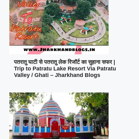
पतरातु घाटी से पतरातु लेक रिजॉर्ट का सुहाना सफर |
Trip to Patratu Lake Resort Via Patratu
Valley / Ghati – Jharkhand Blogs