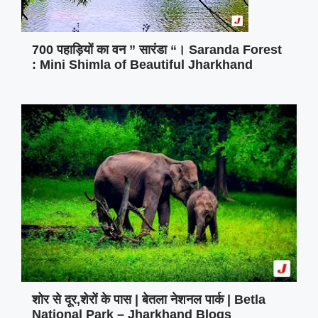
700 पहाड़ियों का वन ” सारंडा “। Saranda Forest
: Mini Shimla of Beautiful Jharkhand
शोर से दूर,शेरों के पास | बेतला नेशनल पार्क | Betla
National Park – Jharkhand Blogs