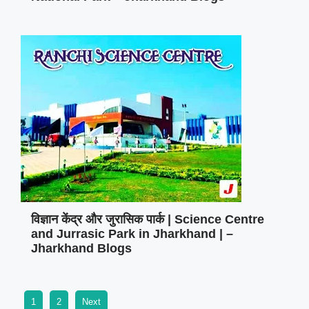
विज्ञान केंद्र और जुरासिक पार्क | Science Centre
and Jurrasic Park in Jharkhand | –
Jharkhand Blogs
1
2
Next