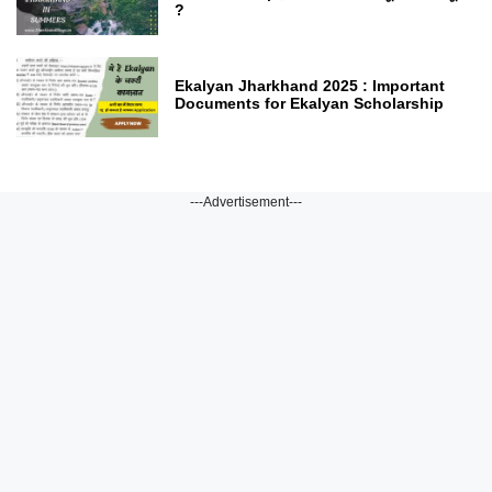
?
Ekalyan Jharkhand 2025 : Important
Documents for Ekalyan Scholarship
---Advertisement---