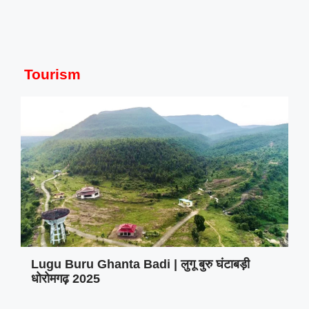
Tourism
Lugu Buru Ghanta Badi | लुगू बुरु घंटाबड़ी
धोरोमगढ़ 2025