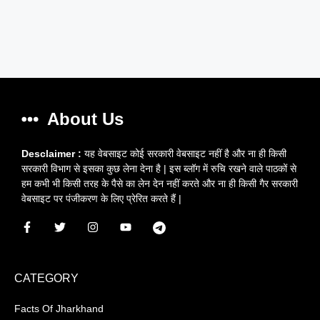
About Us
Desclaimer :
यह वेबसाइट कोई सरकारी वेबसाइट नहीं है और ना ही किसी
सरकारी विभाग से इसका कुछ लेना देना है | इस ब्लॉग में रुचि रखने वाले पाठकों से
हम कभी भी किसी तरह के पैसे का लेन देन नहीं करते और ना ही किसी गैर सरकारी
वेबसाइट पर पंजीकरण के लिए प्रेरित करते हैं |
CATEGORY
Facts Of Jharkhand