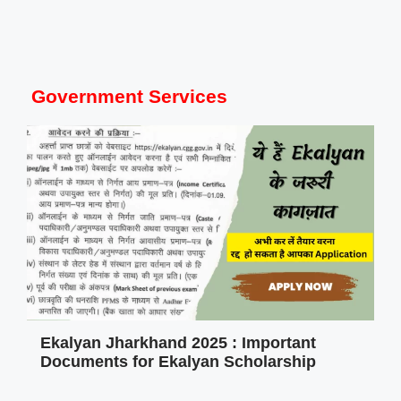
Government Services
Ekalyan Jharkhand 2025 : Important
Documents for Ekalyan Scholarship