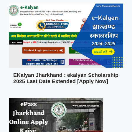
EKalyan Jharkhand : ekalyan Scholarship
2025 Last Date Extended [Apply Now]