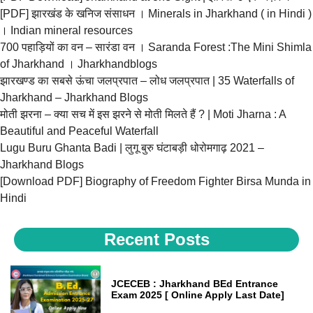
[PDF] झारखंड के खनिज संसाधन । Minerals in Jharkhand ( in Hindi )
। Indian mineral resources
700 पहाड़ियों का वन – सारंडा वन । Saranda Forest :The Mini Shimla
of Jharkhand । Jharkhandblogs
झारखण्ड का सबसे ऊंचा जलप्रपात – लोध जलप्रपात | 35 Waterfalls of
Jharkhand – Jharkhand Blogs
मोती झरना – क्या सच में इस झरने से मोती मिलते हैं ? | Moti Jharna : A
Beautiful and Peaceful Waterfall
Lugu Buru Ghanta Badi | लुगू बुरु घंटाबड़ी धोरोमगाढ़ 2021 –
Jharkhand Blogs
[Download PDF] Biography of Freedom Fighter Birsa Munda in
Hindi
Recent Posts
JCECEB : Jharkhand BEd Entrance
Exam 2025 [ Online Apply Last Date]