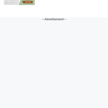
---Advertisement---