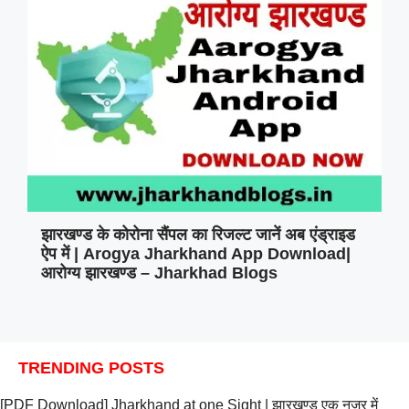
झारखण्ड के कोरोना सैंपल का रिजल्ट जानें अब एंड्राइड
ऐप में | Arogya Jharkhand App Download|
आरोग्य झारखण्ड – Jharkhad Blogs
TRENDING POSTS
[PDF Download] Jharkhand at one Sight | झारखण्ड एक नज़र में