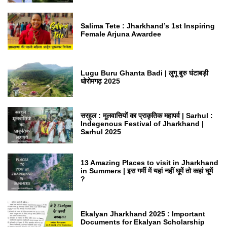
Salima Tete : Jharkhand’s 1st Inspiring
Female Arjuna Awardee
Lugu Buru Ghanta Badi | लुगू बुरु घंटाबड़ी
धोरोमगढ़ 2025
सरहुल : मूलवासियों का प्राकृतिक महापर्व | Sarhul :
Indegenous Festival of Jharkhand |
Sarhul 2025
13 Amazing Places to visit in Jharkhand
in Summers | इस गर्मी में यहां नहीं घूमें तो कहां घूमें
?
Ekalyan Jharkhand 2025 : Important
Documents for Ekalyan Scholarship