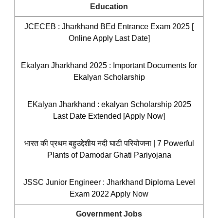
Education
JCECEB : Jharkhand BEd Entrance Exam 2025 [
Online Apply Last Date]
Ekalyan Jharkhand 2025 : Important Documents for
Ekalyan Scholarship
EKalyan Jharkhand : ekalyan Scholarship 2025
Last Date Extended [Apply Now]
भारत की प्रथम बहुउद्देशीय नदी घाटी परियोजना | 7 Powerful
Plants of Damodar Ghati Pariyojana
JSSC Junior Engineer : Jharkhand Diploma Level
Exam 2022 Apply Now
Government Jobs