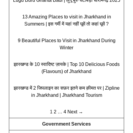
Lugu Buru Ghanta Badi | लुगू बुरु घंटाबड़ी धोरोमगढ़ 2025
13 Amazing Places to visit in Jharkhand in
Summers | इस गर्मी में यहां नहीं घूमें तो कहां घूमें ?
9 Beautiful Places to Visit in Jharkhand During
Winter
झारखण्ड के 10 स्वादिष्ट ज़ायके | Top 10 Delicious Foods
(Flavours) of Jharkhand
झारखण्ड में 2 जिपलाइन का सफ़र इतने कम क़ीमत पर | Zipline
in Jharkhand | Jharkhand Tourism
1
2
…
4
Next →
Government Services