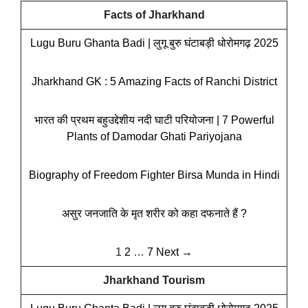
Facts of Jharkhand
Lugu Buru Ghanta Badi | लुगू बुरु घंटाबड़ी धोरोमगढ़ 2025
Jharkhand GK : 5 Amazing Facts of Ranchi District
भारत की प्रथम बहुउद्देशीय नदी घाटी परियोजना | 7 Powerful
Plants of Damodar Ghati Pariyojana
Biography of Freedom Fighter Birsa Munda in Hindi
असुर जनजाति के मृत शरीर को कहा दफनाते हैं ?
1
2
…
7
Next →
Jharkhand Tourism