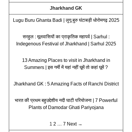
Jharkhand GK
Lugu Buru Ghanta Badi | लुगू बुरु घंटाबड़ी धोरोमगढ़ 2025
सरहुल : मूलवासियों का प्राकृतिक महापर्व | Sarhul :
Indegenous Festival of Jharkhand | Sarhul 2025
13 Amazing Places to visit in Jharkhand in
Summers | इस गर्मी में यहां नहीं घूमें तो कहां घूमें ?
Jharkhand GK : 5 Amazing Facts of Ranchi District
भारत की प्रथम बहुउद्देशीय नदी घाटी परियोजना | 7 Powerful
Plants of Damodar Ghati Pariyojana
1
2
…
7
Next →