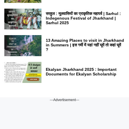
सरहुल : मूलवासियों का प्राकृतिक महापर्व | Sarhul :
Indegenous Festival of Jharkhand |
Sarhul 2025
13 Amazing Places to visit in Jharkhand
in Summers | इस गर्मी में यहां नहीं घूमें तो कहां घूमें
?
Ekalyan Jharkhand 2025 : Important
Documents for Ekalyan Scholarship
---Advertisement---