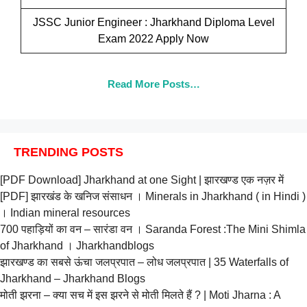
JSSC Junior Engineer : Jharkhand Diploma Level
Exam 2022 Apply Now
Read More Posts…
TRENDING POSTS
[PDF Download] Jharkhand at one Sight | झारखण्ड एक नज़र में
[PDF] झारखंड के खनिज संसाधन । Minerals in Jharkhand ( in Hindi )
। Indian mineral resources
700 पहाड़ियों का वन – सारंडा वन । Saranda Forest :The Mini Shimla
of Jharkhand । Jharkhandblogs
झारखण्ड का सबसे ऊंचा जलप्रपात – लोध जलप्रपात | 35 Waterfalls of
Jharkhand – Jharkhand Blogs
मोती झरना – क्या सच में इस झरने से मोती मिलते हैं ? | Moti Jharna : A