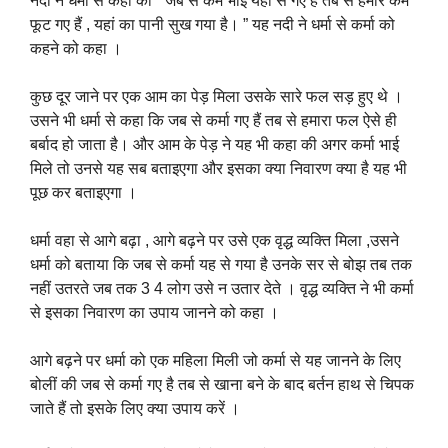
नदी ने धर्मा से कहा की ” जब से कर्म भाई यहां से गए हैं तब से हमारे कर्म
फूट गए हैं , यहां का पानी सुख गया है। ” यह नदी ने धर्मा से कर्मा को
कहने को कहा ।
कुछ दूर जाने पर एक आम का पेड़ मिला उसके सारे फल सड़ हुए थे ।
उसने भी धर्मा से कहा कि जब से कर्मा गए हैं तब से हमारा फल ऐसे ही
बर्बाद हो जाता है। और आम के पेड़ ने यह भी कहा की अगर कर्मा भाई
मिले तो उनसे यह सब बताइएगा और इसका क्या निवारण क्या है यह भी
पूछ कर बताइएगा ।
धर्मा वहा से आगे बढ़ा , आगे बढ़ने पर उसे एक वृद्ध व्यक्ति मिला ,उसने
धर्मा को बताया कि जब से कर्मा यह से गया है उनके सर से बोझ तब तक
नहीं उतरते जब तक 3 4 लोग उसे न उतार देते । वृद्ध व्यक्ति ने भी कर्मा
से इसका निवारण का उपाय जानने को कहा ।
आगे बढ़ने पर धर्मा को एक महिला मिली जो कर्मा से यह जानने के लिए
बोलीं की जब से कर्मा गए है तब से खाना बने के बाद बर्तन हाथ से चिपक
जाते हैं तो इसके लिए क्या उपाय करें ।