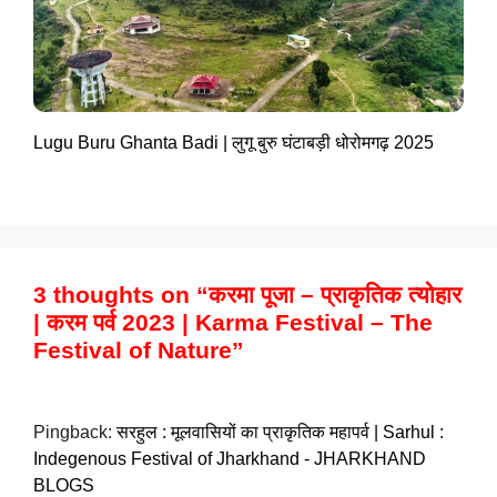
Lugu Buru Ghanta Badi | लुगू बुरु घंटाबड़ी धोरोमगढ़ 2025
3 thoughts on “करमा पूजा – प्राकृतिक त्योहार
| करम पर्व 2023 | Karma Festival – The
Festival of Nature”
Pingback:
सरहुल : मूलवासियों का प्राकृतिक महापर्व | Sarhul :
Indegenous Festival of Jharkhand - JHARKHAND
BLOGS