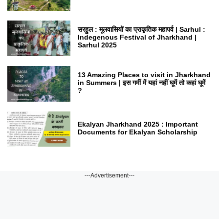
सरहुल : मूलवासियों का प्राकृतिक महापर्व | Sarhul :
Indegenous Festival of Jharkhand |
Sarhul 2025
13 Amazing Places to visit in Jharkhand
in Summers | इस गर्मी में यहां नहीं घूमें तो कहां घूमें
?
Ekalyan Jharkhand 2025 : Important
Documents for Ekalyan Scholarship
---Advertisement---