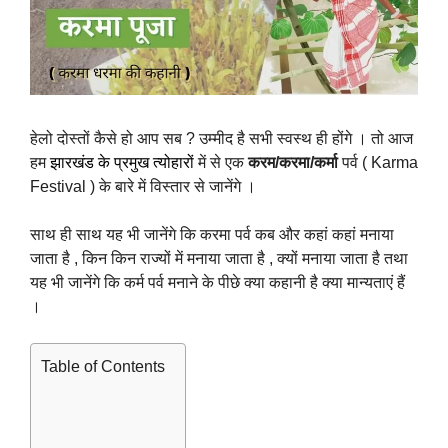
हेलो दोस्तों कैसे हो आप सब ? उम्मीद है सभी स्वस्थ ही होंगे । तो आज
हम
झारखंड के प्रमुख त्योहारों
में से एक
करम/करमा/कर्मा
पर्व ( Karma
Festival ) के बारे में विस्तार से जानेंगे ।
साथ ही साथ यह भी जानेंगे कि करमा पर्व कब और कहां कहां मनाया
जाता है , किन किन राज्यों में मनाया जाता है , क्यों मनाया जाता है तथा
यह भी जानेंगे कि कर्म पर्व मनाने के पीछे क्या कहानी है क्या मान्यताएं हैं
।
Table of Contents