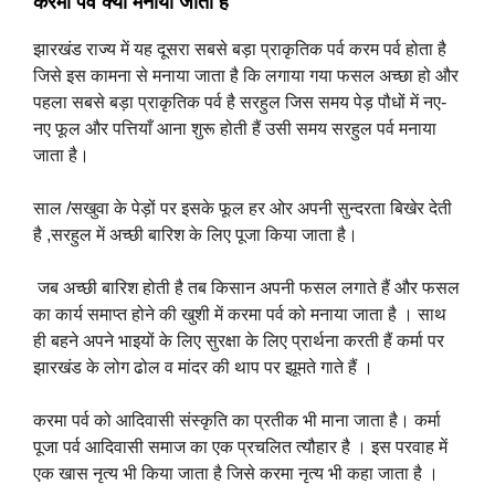
करमा पर्व क्यों मनाया जाता है
झारखंड राज्य में यह दूसरा सबसे बड़ा प्राकृतिक पर्व करम पर्व होता है
जिसे इस कामना से मनाया जाता है कि लगाया गया फसल अच्छा हो और
पहला सबसे बड़ा प्राकृतिक पर्व है सरहुल जिस समय पेड़ पौधों में नए-
नए फूल और पत्तियाँ आना शुरू होती हैं उसी समय सरहुल पर्व मनाया
जाता है।
साल /सखुवा के पेड़ों पर इसके फूल हर ओर अपनी सुन्दरता बिखेर देती
है ,सरहुल में अच्छी बारिश के लिए पूजा किया जाता है।
जब अच्छी बारिश होती है तब किसान अपनी फसल लगाते हैं और फसल
का कार्य समाप्त होने की खुशी में करमा पर्व को मनाया जाता है । साथ
ही बहने अपने भाइयों के लिए सुरक्षा के लिए प्रार्थना करती हैं कर्मा पर
झारखंड के लोग ढोल व मांदर की थाप पर झूमते गाते हैं ।
करमा पर्व को आदिवासी संस्कृति का प्रतीक भी माना जाता है। कर्मा
पूजा पर्व आदिवासी समाज का एक प्रचलित त्यौहार है । इस परवाह में
एक खास नृत्य भी किया जाता है जिसे करमा नृत्य भी कहा जाता है ।