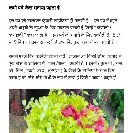
कर्मा पर्व कैसे मनाया जाता है
इस पर्व को खासकर कुंवारी लड़कियां ही मानती हैं । इस पर्व में बहनें
अपने भाइयों के सुरक्षा के लिए उपवास रखती हैं जिन्हें ” करमैती /
करमइती ” कहा जाता है । इस पर्व को मनाने के लिए करमैती 3 , 5 ,7
या 9 दिन का उपवास करती हैं तथा बिलकुल सदा भोजन करती हैं ।
सबसे पहले दिन करमैती किसी नदी , तालाब ,या किसी डोभा किनारे से
एक बांस के डालिया में ” बालू /बाला ” उठाती हैं । इसमें ( कुलथी , चना,
जौ, तिल , मकई, उरद , सुरगुंजा ) के बीजों के डालिया में डाल दिया
जाता है जो छोटे छोटे पौधों के रूप में उगते हैं जिसे ” जावा ” कहते हैं ।