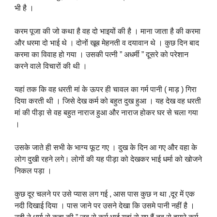
भी है ।
करम पूजा की जो कथा है वह दो भाइयों की है । माना जाता है की करमा
और धरमा दो भाई थे । दोनों खूब मेहनती व दयावान थे । कुछ दिन बाद
करमा का विवाह हो गया । उसकी पत्नी ” अधर्मी ” दूसरे को परेशान
करने वाले विचारों की थी ।
यहां तक कि वह धरती मां के ऊपर ही चावल का गर्म पानी ( माड़ ) गिरा
दिया करती थी । जिसे देख कर्म को बहुत दुख हुआ । यह देख वह धरती
मां की पीड़ा से वह बहुत नाराज हुआ और नाराज होकर घर से चला गया
।
उसके जाते ही सभी के भाग्य फूट गए । दुख के दिन आ गए और वहा के
लोग दुखी रहने लगे। लोगों की यह पीड़ा को देखकर भाई धर्मा को खोजने
निकल पड़ा ।
कुछ दूर चलने पर उसे प्यास लग गई , आस पास कुछ न था ,दूर में एक
नदी दिखाई दिया । पास जाने पर उसने देखा कि उसमे पानी नहीं है ।