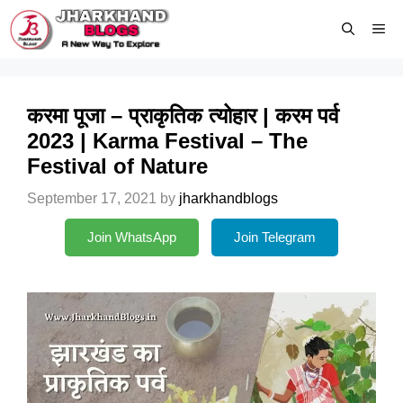
Skip
Me
to
content
करमा पूजा – प्राकृतिक त्योहार | करम पर्व
2023 | Karma Festival – The
Festival of Nature
September 17, 2021
by
jharkhandblogs
Join WhatsApp
Join Telegram