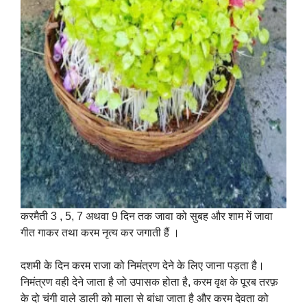
करमैती 3 , 5, 7 अथवा 9 दिन तक जावा को सुबह और शाम में जावा
गीत गाकर तथा करम नृत्य कर जगाती हैं ।
दशमी के दिन करम राजा को निमंत्रण देने के लिए जाना पड़ता है।
निमंत्रण वही देने जाता है जो उपासक होता है, करम वृक्ष के पूरब तरफ़
के दो चंगी वाले डाली को माला से बांधा जाता है और करम देवता को