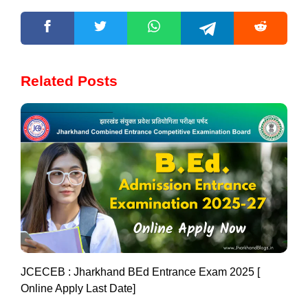
Related Posts
JCECEB : Jharkhand BEd Entrance Exam 2025 [
Online Apply Last Date]