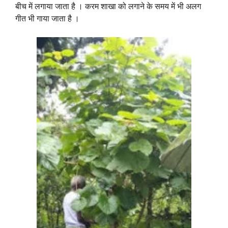
बीच में लगाया जाता है । करम शाखा को लगाने के समय में भी अलग
गीत भी गाया जाता है ।