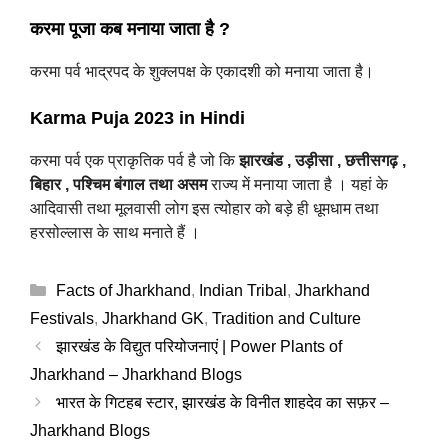
करमा पूजा कब मनाया जाता है ?
करमा पर्व भाद्रपद के शुक्लपक्ष के एकादशी को मनाया जाता है।
Karma Puja 2023 in Hindi
करमा पर्व एक प्राकृतिक पर्व है जो कि
झारखंड , उड़ीसा , छत्तीसगढ़ ,
बिहार , पश्चिम बंगाल तथा असम
राज्य में मनाया जाता है । यहां के
आदिवासी तथा मूलवासी लोग इस त्योहार को बड़े ही धूमधाम तथा
हरसोल्लास के साथ मनाते हैं ।
Categories
Facts of Jharkhand
,
Indian Tribal
,
Jharkhand
Festivals
,
Jharkhand GK
,
Tradition and Culture
झारखंड के विद्युत परियोजनाएं | Power Plants of
Jharkhand – Jharkhand Blogs
भारत के गिटहब स्टार, झारखंड के विनीत शाहदेव का सफ़र –
Jharkhand Blogs