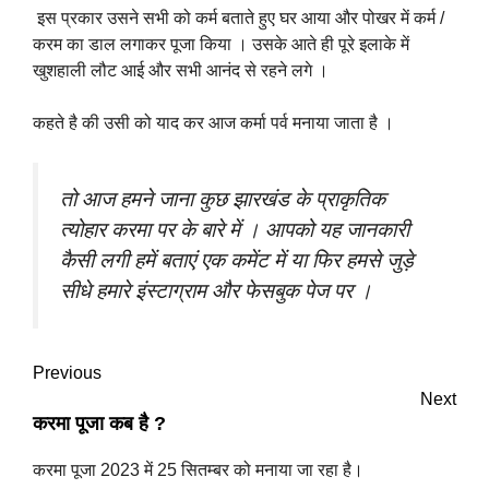
इस प्रकार उसने सभी को कर्म बताते हुए घर आया और पोखर में कर्म /
करम का डाल लगाकर पूजा किया । उसके आते ही पूरे इलाके में
खुशहाली लौट आई और सभी आनंद से रहने लगे ।
कहते है की उसी को याद कर आज कर्मा पर्व मनाया जाता है ।
तो आज हमने जाना कुछ झारखंड के प्राकृतिक
त्योहार करमा पर के बारे में । आपको यह जानकारी
कैसी लगी हमें बताएं एक कमेंट में या फिर हमसे जुड़े
सीधे हमारे इंस्टाग्राम और फेसबुक पेज पर ।
Previous
Next
करमा पूजा कब है ?
करमा पूजा 2023 में 25 सितम्बर को मनाया जा रहा है।