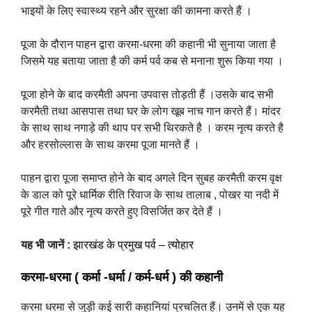
भाइयों के लिए स्वास्थ्य रहने और सुरक्षा की कामना करते हैं ।
पूजा के दौरान पाहन द्वारा करमा-धरमा की कहानी भी सुनाया जाता है
जिसमे यह बताया जाता है की कर्म पर्व कब से मनाना शुरू किया गया ।
पूजा होने के बाद करमैती अपना उपवास तोड़ती हैं ।उसके बाद सभी
करमैती तथा आसपास तथा घर के लोग खूब नाच गान करते हैं। मांदर
के साथ साथ नगाड़े की थाप पर सभी थिरकते है । करम नृत्य करते है
और हरसोल्लास के साथ करमा पूजा मानते हैं ।
पाहन द्वारा पूजा समाप्त होने के बाद अगले दिन सुबह करमैती करम वृक्ष
के डाल को पूरे धार्मिक रीति रिवाज के साथ तालाब , पोखर या नदी में
पूरे गीत गाते और नृत्य करते हुए विसर्जित कर देते हैं ।
यह भी जानें :
झारखंड के प्रमुख पर्व – त्योहार
करमा-धरमा ( कर्मा -धर्मा / कर्म-धर्म ) की कहानी
करमा धरमा से जुड़ी कई सारी कहानियां प्रचलित हैं। उनमें से एक यह