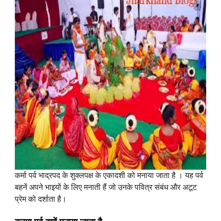
कर्मा पर्व भाद्रपद के शुक्लपक्ष के एकादशी को मनाया जाता है । यह पर्व
बहनें अपने भाइयों के लिए मनाती हैं जो उनके पवित्र संबंध और अटूट
प्रेम को दर्शाता है।