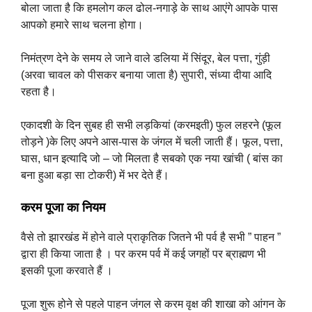
बोला जाता है कि हमलोग कल ढोल-नगाड़े के साथ आएंगे आपके पास
आपको हमारे साथ चलना होगा।
निमंत्रण देने के समय ले जाने वाले डलिया में सिंदूर, बेल पत्ता, गुंड़ी
(अरवा चावल को पीसकर बनाया जाता है) सुपारी, संध्या दीया आदि
रहता है।
एकादशी के दिन सुबह ही सभी लड़कियां (करमइती) फुल लहरने (फूल
तोड़ने )के लिए अपने आस-पास के जंगल में चली जाती हैं। फूल, पत्ता,
घास, धान इत्यादि जो – जो मिलता है सबको एक नया खांची ( बांस का
बना हुआ बड़ा सा टोकरी) में भर देते हैं।
करम पूजा का नियम
वैसे तो झारखंड में होने वाले प्राकृतिक जितने भी पर्व है सभी ” पाहन ”
द्वारा ही किया जाता है । पर करम पर्व में कई जगहों पर ब्राह्मण भी
इसकी पूजा करवाते हैं ।
पूजा शुरू होने से पहले पाहन जंगल से करम वृक्ष की शाखा को आंगन के