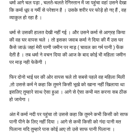
धर्मा आगे चल पड़ा , चलते-चलते रेगिस्तान में जा पहुंचा वहां उसने देखा
कि कर्मा धूप व गर्मी से परेशान है । उसके शरीर पर फोड़े हो गए हैं , वह
व्याकुल हो रहा है ।
धर्मा से उसकी हालत देखी नहीं गई । और उसने कर्मा से आग्रह किया
की वह घर वापस चले । तो इसका जवाब कर्मा ने दिया की मैं उस घर
कैसे जाऊं जहां मेरी पत्नी जमीन पर माड़ ( चावल का गर्म पानी ) फेंक
देती है । तब धर्मा ने वचन दिया की आज के बाद कोई भी महिला जमीन
पर माड़ नही फेकेंगी ।
फिर दोनो भाई घर की ओर वापस चले तो सबसे पहले वह महिला मिली
,तो उससे कर्म ने कहा कि तुमने किसी भूखे को खाना नहीं खिलाया था
इसलिए तुम्हारे साथ ऐसा हुआ । आगे से ऐसा कभी मत करना सब ठीक
हो जायेगा ।
अंत में कर्मा नदी पर पहुंचा तो उससे कहा कि तुमने कभी किसी को साफ
पानी पीने के लिए नहीं दिया । आगे से कभी किसी को गंदा पानी मत
पिलाना यदि तुम्हारे पास कोई आए तो उसे साफ पानी पिलाना ।