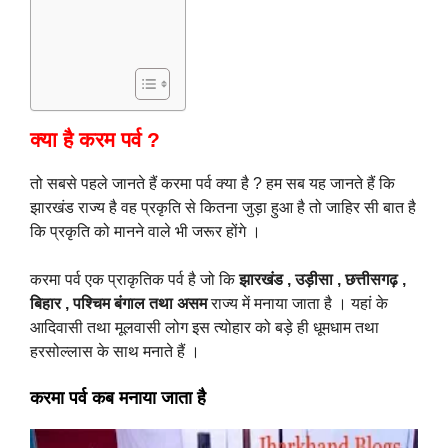
क्या है करम पर्व ?
तो सबसे पहले जानते हैं करमा पर्व क्या है ? हम सब यह जानते हैं कि
झारखंड राज्य है वह प्रकृति से कितना जुड़ा हुआ है तो जाहिर सी बात है
कि प्रकृति को मानने वाले भी जरूर होंगे ।
करमा पर्व एक प्राकृतिक पर्व है जो कि
झारखंड , उड़ीसा , छत्तीसगढ़ ,
बिहार , पश्चिम बंगाल तथा असम
राज्य में मनाया जाता है । यहां के
आदिवासी तथा मूलवासी लोग इस त्योहार को बड़े ही धूमधाम तथा
हरसोल्लास के साथ मनाते हैं ।
करमा पर्व कब मनाया जाता है