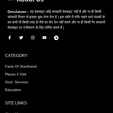
Desclaimer :
यह वेबसाइट कोई सरकारी वेबसाइट नहीं है और ना ही किसी
सरकारी विभाग से इसका कुछ लेना देना है | इस ब्लॉग में रुचि रखने वाले पाठकों से
हम कभी भी किसी तरह के पैसे का लेन देन नहीं करते और ना ही किसी गैर सरकारी
वेबसाइट पर पंजीकरण के लिए प्रेरित करते हैं |
CATEGORY
Facts Of Jharkhand
Places 2 Visit
Govt. Services
Education
SITE LINKS