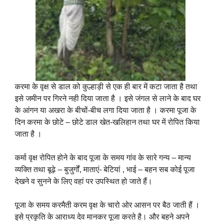
करमा के वृक्ष से डाल को कुल्हाड़ी से एक ही बार में कटा जाता है तथा
इसे जमीन पर गिरने नही दिया जाता है । इसे जंगल से लाने के बाद घर
के आंगन या अखरा के बीचों-बीच लगा दिया जाता है । करमा पूजा के
दिन करमा के छोटे – छोटे डाल खेत-खलिहान तथा घर में रोपित किया
जाता है ।
कर्मा वृक्ष रोपित होने के बाद पूजा के समय गांव के सारे गन्य – मान्य
व्यक्ति तथा बूढ़े – बुजुर्गों, माताएं- बेटियां , भाई – बहन सब कोई पूजा
देखने व सुनने के लिए वहां पर उपस्थित हो जाते हैं।
पूजा के समय करमैती करम वृक्ष के चारो ओर आसन पर बैठ जाती हैं ।
इसे प्रकृति के आराध्य देव मानकर पूजा करते है। और बहने अपने