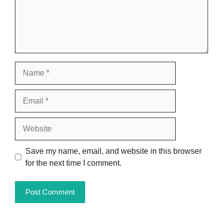
Name
Email
Website
Save my name, email, and website in this browser
for the next time I comment.