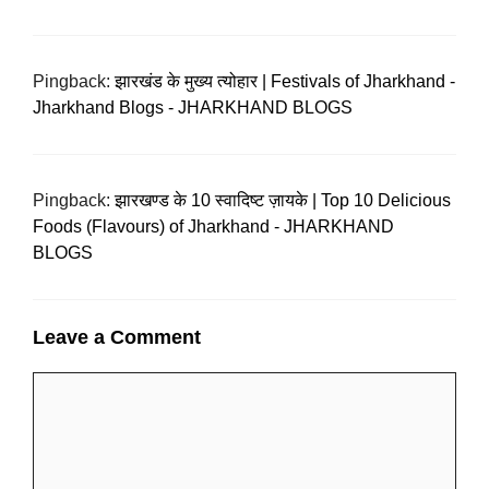
Pingback:
झारखंड के मुख्य त्योहार | Festivals of Jharkhand -
Jharkhand Blogs - JHARKHAND BLOGS
Pingback:
झारखण्ड के 10 स्वादिष्ट ज़ायके | Top 10 Delicious
Foods (Flavours) of Jharkhand - JHARKHAND
BLOGS
Leave a Comment
Comment