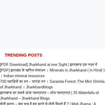
TRENDING POSTS
[PDF Download] Jharkhand at one Sight | झारखण्ड एक नज़र में
[PDF] झारखंड के खनिज संसाधन । Minerals in Jharkhand ( in Hindi )
। Indian mineral resources
700 पहाड़ियों का वन – सारंडा वन । Saranda Forest :The Mini Shimla
of Jharkhand । Jharkhandblogs
झारखण्ड का सबसे ऊंचा जलप्रपात – लोध जलप्रपात | 35 Waterfalls of
Jharkhand – Jharkhand Blogs
मोती झरना – क्या सच में इस झरने से मोती मिलते हैं ? | Moti Jharna : A