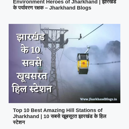
Environment Heroes of Jharkhand | झारखंड
के पर्यावरण रक्षक – Jharkhand Blogs
Top 10 Best Amazing Hill Stations of
Jharkhand | 10 सबसे खूबसूरत झारखंड के हिल
स्टेशन