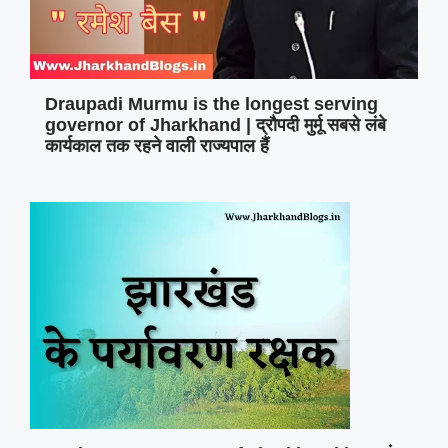
Draupadi Murmu is the longest serving
governor of Jharkhand | द्रौपदी मुर्मू सबसे लंबे
कार्यकाल तक रहने वाली राज्यपाल हैं