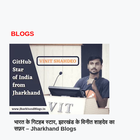
BLOGS
भारत के गिटहब स्टार, झारखंड के विनीत शाहदेव का
सफ़र – Jharkhand Blogs