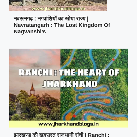
नवरत्नगढ़ : नगवांशियों का खोया राज्य |
Navratangarh : The Lost Kingdom Of
Nagvanshi’s
झारखण्ड की खूबसूरत राजधानी रांची | Ranchi :