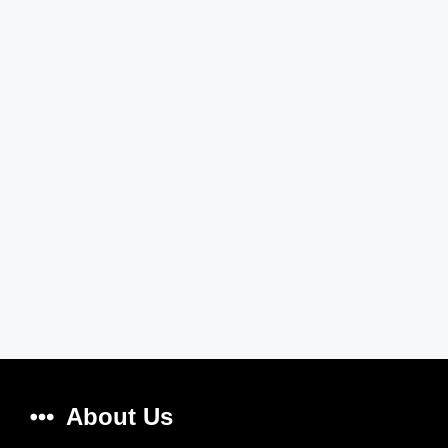
About Us