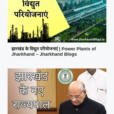
झारखंड के विद्युत परियोजनाएं | Power Plants of
Jharkhand – Jharkhand Blogs