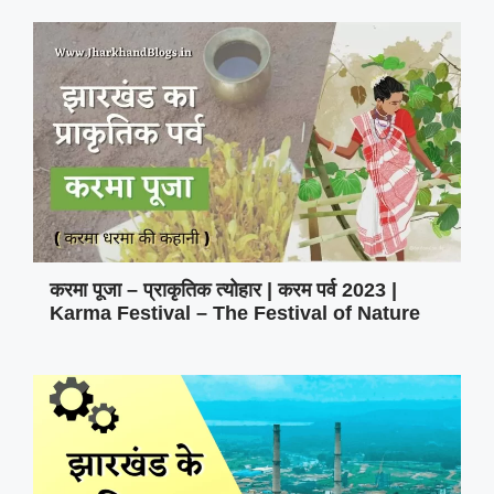
करमा पूजा – प्राकृतिक त्योहार | करम पर्व 2023 |
Karma Festival – The Festival of Nature