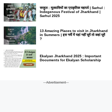
सरहुल : मूलवासियों का प्राकृतिक महापर्व | Sarhul :
Indegenous Festival of Jharkhand |
Sarhul 2025
13 Amazing Places to visit in Jharkhand
in Summers | इस गर्मी में यहां नहीं घूमें तो कहां घूमें
?
Ekalyan Jharkhand 2025 : Important
Documents for Ekalyan Scholarship
---Advertisement---