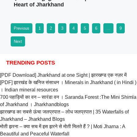
Heart of Jharkhand
Previous
1
2
3
4
5
6
…
9
Next
TRENDING POSTS
[PDF Download] Jharkhand at one Sight | झारखण्ड एक नज़र में
[PDF] झारखंड के खनिज संसाधन । Minerals in Jharkhand ( in Hindi )
। Indian mineral resources
700 पहाड़ियों का वन – सारंडा वन । Saranda Forest :The Mini Shimla
of Jharkhand । Jharkhandblogs
झारखण्ड का सबसे ऊंचा जलप्रपात – लोध जलप्रपात | 35 Waterfalls of
Jharkhand – Jharkhand Blogs
मोती झरना – क्या सच में इस झरने से मोती मिलते हैं ? | Moti Jharna : A
Beautiful and Peaceful Waterfall