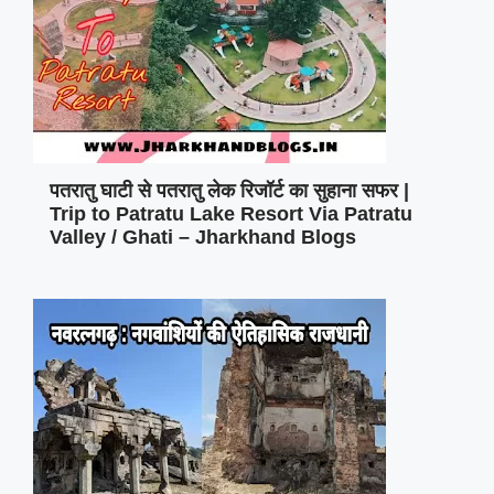
पतरातु घाटी से पतरातु लेक रिजॉर्ट का सुहाना सफर |
Trip to Patratu Lake Resort Via Patratu
Valley / Ghati – Jharkhand Blogs