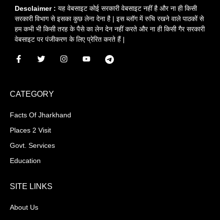
Desclaimer :
यह वेबसाइट कोई सरकारी वेबसाइट नहीं है और ना ही किसी
सरकारी विभाग से इसका कुछ लेना देना है | इस ब्लॉग में रुचि रखने वाले पाठकों से
हम कभी भी किसी तरह के पैसे का लेन देन नहीं करते और ना ही किसी गैर सरकारी
वेबसाइट पर पंजीकरण के लिए प्रेरित करते हैं |
CATEGORY
Facts Of Jharkhand
Places 2 Visit
Govt. Services
Education
SITE LINKS
About Us