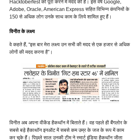
Hacktoberfest को पूरा करने में मदद की है। इस वर्ष Google,
Adobe, Oracle, American Express सहित विभिन्न कंपनियों के
150 से अधिक लोग उनके साथ काम के लिये शामिल हुए हैं।
विनीत के लक्ष्य
वे कहते हैं, “इस बार मेरा लक्ष्य उन सभी की मदद से एक हजार से अधिक
लोगों की मदद करना है”।
विनीत अब अपना वीकेंड हैकथॉन में बिताते हैं। वह पहले ही बैंगलोर के
सबसे बड़े हैकाथॉन इनऑट में सबसे कम उम्र के जज के रूप में काम
कर चुके हैं। पिछले साल उनकी टीम ने स्मार्ट इंडिया हैकथॉन जीता