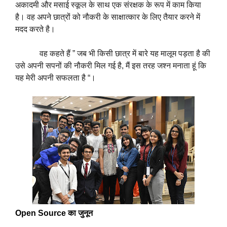
अकादमी और मसाई स्कूल के साथ एक संरक्षक के रूप में काम किया
है। वह अपने छात्रों को नौकरी के साक्षात्कार के लिए तैयार करने में
मदद करते है।
वह कहते हैं ” जब भी किसी छात्र में बारे यह मालूम पड़ता है की
उसे अपनी सपनों की नौकरी मिल गई है, मैं इस तरह जश्न मनाता हूं कि
यह मेरी अपनी सफलता है “।
Open Source का जुनून