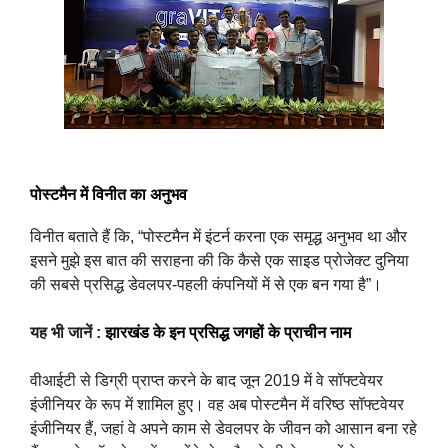
पोस्टमैन में विनीत का अनुभव
विनीत बताते हैं कि, “पोस्टमैन में इंटर्न करना एक समृद्ध अनुभव था और
इसने मुझे इस बात की सराहना की कि कैसे एक साइड प्रोजेक्ट दुनिया
की सबसे प्रसिद्ध डेवलपर-पहली कंपनियों में से एक बन गया है”।
यह भी जानें :
झारखंड के इन प्रसिद्ध जगहों के प्राचीन नाम
वीआईटी से डिग्री प्राप्त करने के बाद जून 2019 में वे सॉफ्टवेयर
इंजीनियर के रूप में शामिल हुए। वह अब पोस्टमैन में वरिष्ठ सॉफ्टवेयर
इंजीनियर हैं, जहां वे अपने काम से डेवलपर के जीवन को आसान बना रहे