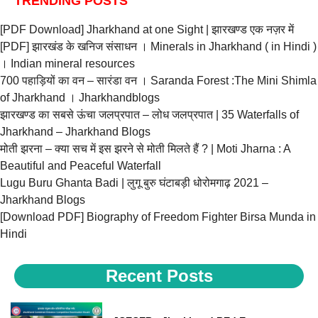
TRENDING POSTS
[PDF Download] Jharkhand at one Sight | झारखण्ड एक नज़र में
[PDF] झारखंड के खनिज संसाधन । Minerals in Jharkhand ( in Hindi )
। Indian mineral resources
700 पहाड़ियों का वन – सारंडा वन । Saranda Forest :The Mini Shimla
of Jharkhand । Jharkhandblogs
झारखण्ड का सबसे ऊंचा जलप्रपात – लोध जलप्रपात | 35 Waterfalls of
Jharkhand – Jharkhand Blogs
मोती झरना – क्या सच में इस झरने से मोती मिलते हैं ? | Moti Jharna : A
Beautiful and Peaceful Waterfall
Lugu Buru Ghanta Badi | लुगू बुरु घंटाबड़ी धोरोमगाढ़ 2021 –
Jharkhand Blogs
[Download PDF] Biography of Freedom Fighter Birsa Munda in
Hindi
Recent Posts