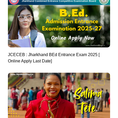
JCECEB : Jharkhand BEd Entrance Exam 2025 [
Online Apply Last Date]