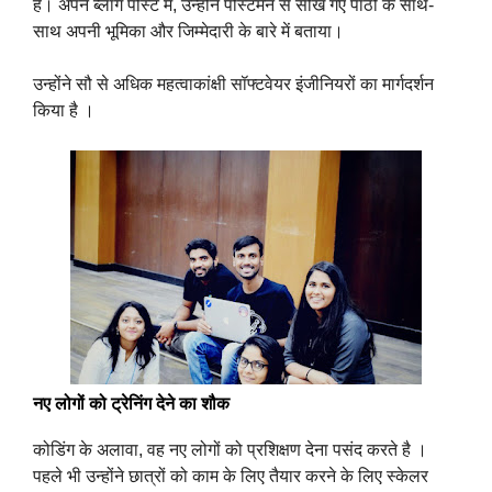
हैं। अपने ब्लॉग पोस्ट में, उन्होंने पोस्टमैन से सीखे गए पाठों के साथ-
साथ अपनी भूमिका और जिम्मेदारी के बारे में बताया।
उन्होंने सौ से अधिक महत्वाकांक्षी सॉफ्टवेयर इंजीनियरों का मार्गदर्शन
किया है ।
नए लोगों को ट्रेनिंग देने का शौक
कोडिंग के अलावा, वह नए लोगों को प्रशिक्षण देना पसंद करते है ।
पहले भी उन्होंने छात्रों को काम के लिए तैयार करने के लिए स्केलर