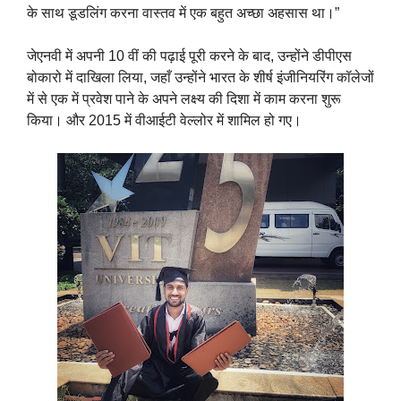
के साथ डूडलिंग करना वास्तव में एक बहुत अच्छा अहसास था।”
जेएनवी में अपनी 10 वीं की पढ़ाई पूरी करने के बाद, उन्होंने डीपीएस
बोकारो में दाखिला लिया, जहाँ उन्होंने भारत के शीर्ष इंजीनियरिंग कॉलेजों
में से एक में प्रवेश पाने के अपने लक्ष्य की दिशा में काम करना शुरू
किया। और 2015 में वीआईटी वेल्लोर में शामिल हो गए।