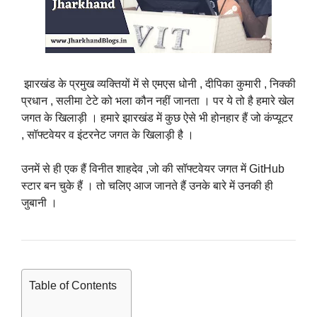
झारखंड के प्रमुख व्यक्तियों में से एमएस धोनी , दीपिका कुमारी , निक्की
प्रधान , सलीमा टेटे को भला कौन नहीं जानता । पर ये तो है हमारे खेल
जगत के खिलाड़ी । हमारे झारखंड में कुछ ऐसे भी होनहार हैं जो कंप्यूटर
, सॉफ्टवेयर व इंटरनेट जगत के खिलाड़ी है ।
उनमें से ही एक हैं विनीत शाहदेव ,जो की सॉफ्टवेयर जगत में GitHub
स्टार बन चुके हैं । तो चलिए आज जानते हैं उनके बारे में उनकी ही
जुबानी ।
Table of Contents