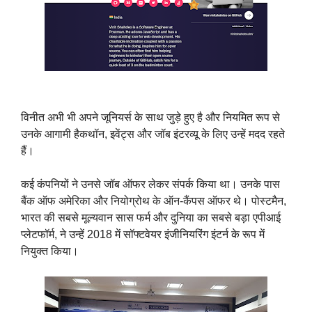
विनीत अभी भी अपने जूनियर्स के साथ जुड़े हुए है और नियमित रूप से
उनके आगामी हैकथॉन, इवेंट्स और जॉब इंटरव्यू के लिए उन्हें मदद रहते
हैं।
कई कंपनियों ने उनसे जॉब ऑफर लेकर संपर्क किया था। उनके पास
बैंक ऑफ अमेरिका और नियोग्रोथ के ऑन-कैंपस ऑफर थे। पोस्टमैन,
भारत की सबसे मूल्यवान सास फर्म और दुनिया का सबसे बड़ा एपीआई
प्लेटफॉर्म, ने उन्हें 2018 में सॉफ्टवेयर इंजीनियरिंग इंटर्न के रूप में
नियुक्त किया।