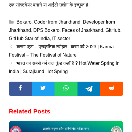
एक सॉफ्टवेयर बनाने या आईटी उद्योग के इच्छुक हैं।
Categories
Bokaro
,
Coder from Jharkhand
,
Developer from
Jharkhand
,
DPS Bokaro
,
Faces of Jharkhand
,
GitHub
,
GitHub Star of India
,
IT sector
करमा पूजा – प्राकृतिक त्योहार | करम पर्व 2023 | Karma
Festival – The Festival of Nature
भारत का सबसे गर्म जल कुंड कहाँ है ? Hot Water Spring in
India | Surajkund Hot Spring
Related Posts