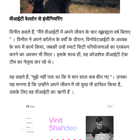
वीआईटी वेल्लोर से इंजीनियरिंग
विनीत कहते हैं, “मैंने वीआईटी में अपने जीवन के चार खूबसूरत वर्ष बिताए
” । विनीत ने अपने कॉलेज के वर्षों के दौरान, विनोवेटआईटी के अध्यक्ष
के रूप में कार्य किया, जबकी उन्हें स्मार्ट सिटी परियोजनाओं का प्रबंधन
करने का अवसर भी मिला। इसके साथ ही, वह कोडशेफ वीआईटी टेक
टीम का नेतृत्व कर रहे थे।
वह कहते हैं, “मुझे नहीं पता था कि ये चार साल कब बीत गए “। उनका
यह मानना है कि उन्होंने अपने जीवन में जो कुछ भी हासिल किया है,
उसके लिए वह वीआईटी का ऋणी हैं ।