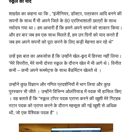
स्कूल की यादें
शाहदेव का कहना था कि , “इंजीनियर, डॉक्टर, पत्रकार आदि बनने की
सपनों के साथ मैं भी अपने जिले के 80 प्रतिभाशाली छात्रों के साथ
नवोदय गया था। हम आभारी हैं कि हमने अपने सपने को साकार किया।
और हर बार जब हम एक साथ मिलते हैं, हम उन दिनों को याद करते हैं
जब हम अपने सपनों को पूरा करने के लिए कड़ी मेहनत कर रहे थे”
उन्हें इस बात का अफसोस है कि उन्होंने खेल-कूद में हिस्सा नहीं लिया।
“मेरे विपरीत, मेरे सभी दोस्त स्कूल के दौरान खेल में भी आगे थे। विनीत
कभी – कभी अपने रूममेट्स के साथ बैडमिंटन खेलते थे ।
उन्होंने कुछ विज्ञान और गणित प्रदर्शनियों में भाग लिया और कुछ
पुरस्कार भी जीते । उन्होंने विभिन्न ओलंपियाड में पदक भी हासिल किए
। वह बताते हैं कि “स्कूल टॉपर पदक प्राप्त करने की खुशी मेरे गिटहब
स्टार पदक को प्राप्त करने के दौरान महसूस की गई खुशी से अधिक
थी, जो एक वैश्विक पदक है” ।