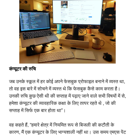
कंप्यूटर की रुचि
जब उनके स्कूल में हर कोई अपने फेसबुक प्रोफाइल बनाने में व्यस्त था,
तो वह इस बारे में सोचने में व्यस्त थे कि फेसबुक कैसे काम करता है।
उनकी रुचि कुछ ऐसी थी की सप्ताह में पढ़ाए जाने वाले सभी विषयों में से,
हमेशा कंप्यूटर की व्यावहारिक कक्षा के लिए तत्पर रहते थे , जो की
सप्ताह में सिर्फ एक बार होता था”।
वह कहते हैं, “हमारे क्षेत्र में नियमित रूप से बिजली की कटौती के
कारण, मैं एक कंप्यूटर के लिए भाग्यशाली नहीं था। उस समय एमएस पेंट