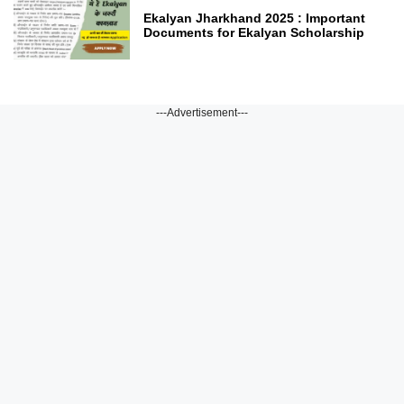
Ekalyan Jharkhand 2025 : Important
Documents for Ekalyan Scholarship
---Advertisement---