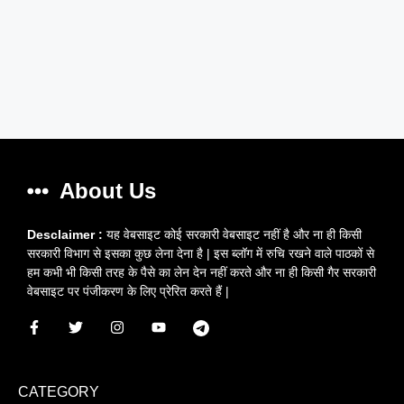
About Us
Desclaimer :
यह वेबसाइट कोई सरकारी वेबसाइट नहीं है और ना ही किसी
सरकारी विभाग से इसका कुछ लेना देना है | इस ब्लॉग में रुचि रखने वाले पाठकों से
हम कभी भी किसी तरह के पैसे का लेन देन नहीं करते और ना ही किसी गैर सरकारी
वेबसाइट पर पंजीकरण के लिए प्रेरित करते हैं |
CATEGORY