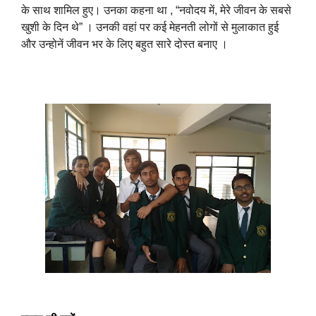
के साथ शामिल हुए। उनका कहना था , “नवोदय में, मेरे जीवन के सबसे
खुशी के दिन थे” । उनकी वहां पर कई मेहनती लोगों से मुलाकात हुई
और उन्होनें जीवन भर के लिए बहुत सारे दोस्त बनाए ।