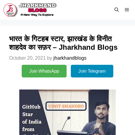
Skip
Me
to
content
भारत के गिटहब स्टार, झारखंड के विनीत
शाहदेव का सफ़र – Jharkhand Blogs
October 20, 2021
by
jharkhandblogs
Join WhatsApp
Join Telegram