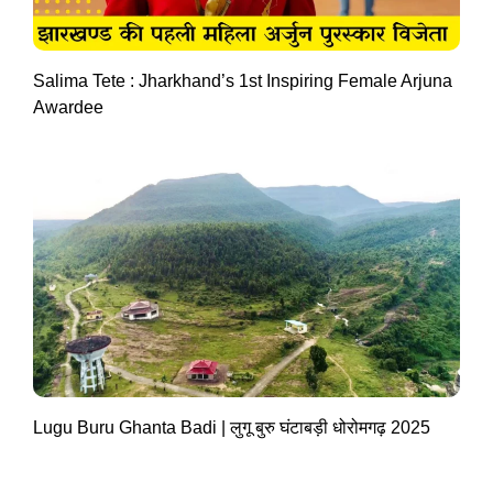
Salima Tete : Jharkhand’s 1st Inspiring Female Arjuna
Awardee
Lugu Buru Ghanta Badi | लुगू बुरु घंटाबड़ी धोरोमगढ़ 2025