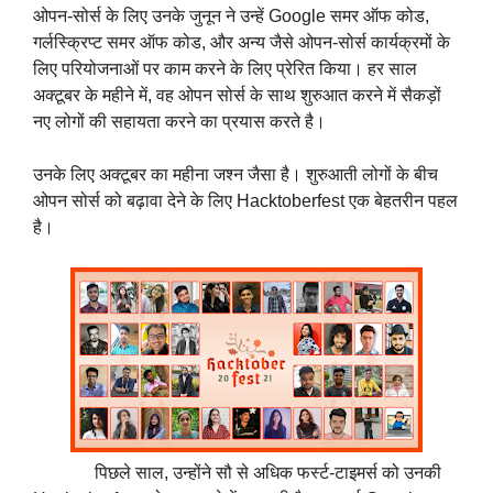
ओपन-सोर्स के लिए उनके जुनून ने उन्हें Google समर ऑफ कोड,
गर्लस्क्रिप्ट समर ऑफ कोड, और अन्य जैसे ओपन-सोर्स कार्यक्रमों के
लिए परियोजनाओं पर काम करने के लिए प्रेरित किया। हर साल
अक्टूबर के महीने में, वह ओपन सोर्स के साथ शुरुआत करने में सैकड़ों
नए लोगों की सहायता करने का प्रयास करते है।
उनके लिए अक्टूबर का महीना जश्न जैसा है। शुरुआती लोगों के बीच
ओपन सोर्स को बढ़ावा देने के लिए Hacktoberfest एक बेहतरीन पहल
है।
पिछले साल, उन्होंने सौ से अधिक फर्स्ट-टाइमर्स को उनकी