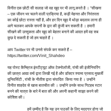
विनीत एक छोटी सी सलाह जो वह खुद पर भी लागू करते है । “सीखना
– एक जीवन भर चलने वाली प्रक्रिया है, कड़ी मेहनत और निरंतरता
का कोई छोटा रास्ता नहीं है, और हर दिन खुद में थोड़ा बदलाव लाना ही
आगे चलकर आपके सपनों के द्वार की कुंजी बन सकती है । हमारी
सीखने की उत्सुकता और खुद को बेहतर बनाने की आदत हमें वह सब
कुछ दे सकती है जो हम चाहते हैं ।
आप Twitter पर भी उनसे संपर्क कर सकते हैं –
https://twitter.com/Vinit_Shahdeo
यह पोस्ट कैम्ब्रिज इंस्टीट्यूट ऑफ टेक्नोलॉजी, रांची की इंजीनियरिंग
की छात्रा आद्या वर्मा द्वारा लिखी गई है और डॉक्टर श्यामा प्रसाद मुखर्जी
यूनिवर्सिटी , रांची के नीतीश द्वारा संपादित किया गया है । उन्होंने
विनीत शाहदेव से खास बातचीत की । उन्होंने उनके साथ गिटहब स्टार
बनने की यात्रा के बारे में बात की और अपनी कहानी साझा करने की
कोशिश की।
हमें उम्मीद है कि यह उन पाठकों के लिए मददगार होगा जो