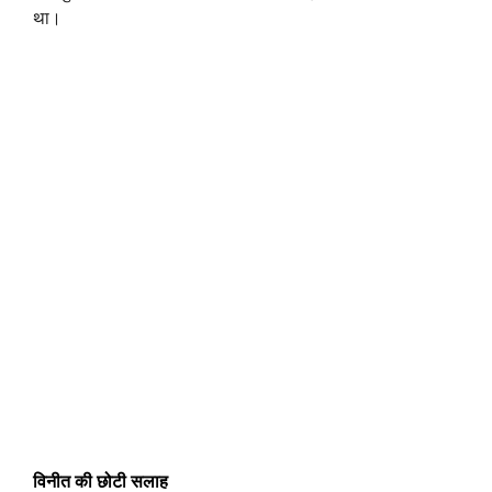
था।
विनीत की छोटी सलाह