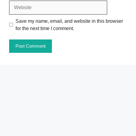
Website
Save my name, email, and website in this browser
for the next time I comment.