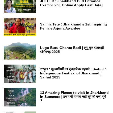
JCECEB : Jharkhand BEd Entrance
Exam 2025 [ Online Apply Last Date]
Salima Tete : Jharkhand’s 1st Inspiring
Female Arjuna Awardee
Lugu Buru Ghanta Badi | लुगू बुरु घंटाबड़ी
धोरोमगढ़ 2025
सरहुल : मूलवासियों का प्राकृतिक महापर्व | Sarhul :
Indegenous Festival of Jharkhand |
Sarhul 2025
13 Amazing Places to visit in Jharkhand
in Summers | इस गर्मी में यहां नहीं घूमें तो कहां घूमें
?