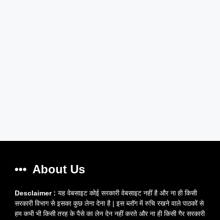
About Us
Desclaimer :
यह वेबसाइट कोई सरकारी वेबसाइट नहीं है और ना ही किसी
सरकारी विभाग से इसका कुछ लेना देना है | इस ब्लॉग में रुचि रखने वाले पाठकों से
हम कभी भी किसी तरह के पैसे का लेन देन नहीं करते और ना ही किसी गैर सरकारी