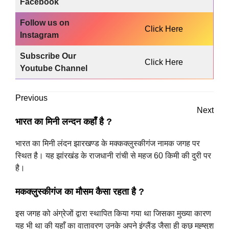
Facebook
Follow us on
Click Here
Instagram
Subscribe Our
Click Here
Youtube Channel
Previous
Next
भारत का मिनी लन्दन कहाँ है ?
भारत का मिनी लंदन झारखण्ड के मक्कक्लुस्कीगंज नामक जगह पर
स्थित है। यह झांरखंड के राजधानी रांची से महज 60 किमी की दुरी पर
है।
मकक्लुस्कीगंज का मौसम कैसा रहता है ?
इस जगह को अंग्रेजों द्वारा स्थापित किया गया था जिसका मुख्या कारण
यह भी था की यहाँ का वातावरण उनके अपने इंग्लैंड जैसा ही कुछ मह्सुश