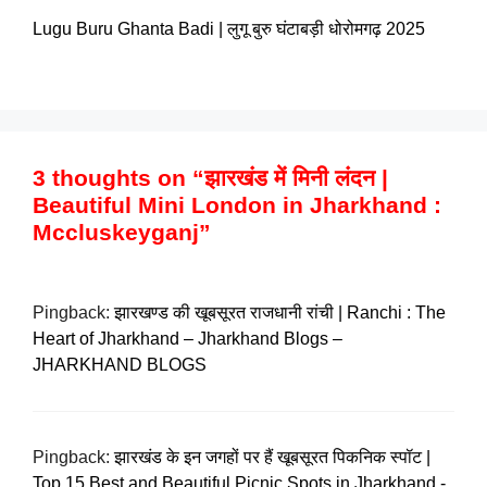
Lugu Buru Ghanta Badi | लुगू बुरु घंटाबड़ी धोरोमगढ़ 2025
3 thoughts on “झारखंड में मिनी लंदन |
Beautiful Mini London in Jharkhand :
Mccluskeyganj”
Pingback:
झारखण्ड की खूबसूरत राजधानी रांची | Ranchi : The
Heart of Jharkhand – Jharkhand Blogs –
JHARKHAND BLOGS
Pingback:
झारखंड के इन जगहों पर हैं खूबसूरत पिकनिक स्पॉट |
Top 15 Best and Beautiful Picnic Spots in Jharkhand -