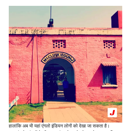
हालांकि अब भी यहां एंगलो इंडियन लोगों को देखा जा सकता है।