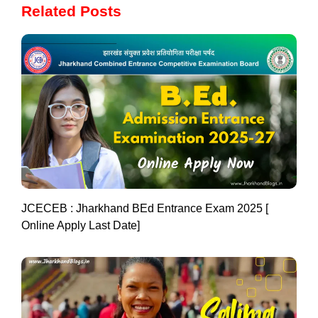
Related Posts
JCECEB : Jharkhand BEd Entrance Exam 2025 [
Online Apply Last Date]