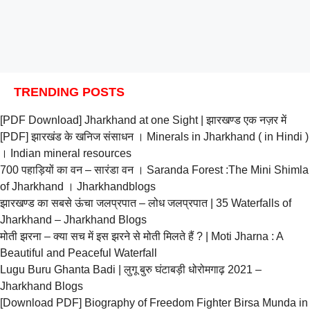
TRENDING POSTS
[PDF Download] Jharkhand at one Sight | झारखण्ड एक नज़र में
[PDF] झारखंड के खनिज संसाधन । Minerals in Jharkhand ( in Hindi )
। Indian mineral resources
700 पहाड़ियों का वन – सारंडा वन । Saranda Forest :The Mini Shimla
of Jharkhand । Jharkhandblogs
झारखण्ड का सबसे ऊंचा जलप्रपात – लोध जलप्रपात | 35 Waterfalls of
Jharkhand – Jharkhand Blogs
मोती झरना – क्या सच में इस झरने से मोती मिलते हैं ? | Moti Jharna : A
Beautiful and Peaceful Waterfall
Lugu Buru Ghanta Badi | लुगू बुरु घंटाबड़ी धोरोमगाढ़ 2021 –
Jharkhand Blogs
[Download PDF] Biography of Freedom Fighter Birsa Munda in