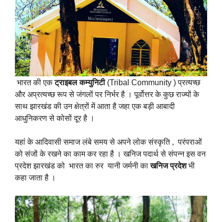
भारत की एक
ट्राइबल कम्युनिटी
(Tribal Community ) प्रत्यच्छ
और अप्रत्यच्छ रूप से जंगलों पर निर्भर है । पूर्वोत्तर के कुछ राज्यों के
साथ झारखंड की उन क्षेत्रों में आता है जहा एक बड़ी आबादी
आधुनिकरण से कोसों दूर है ।
यहां के आदिवासी समाज लंबे समय से अपने लोक संस्कृति , परंपराओं
को संजों के रखने का काम कर रहा है । खनिज पदार्थ से संपन्न इस वन
प्रदेश झारखंड को भारत का रुर यानी जर्मनी का
खनिज प्रदेश
भी
कहा जाता है ।