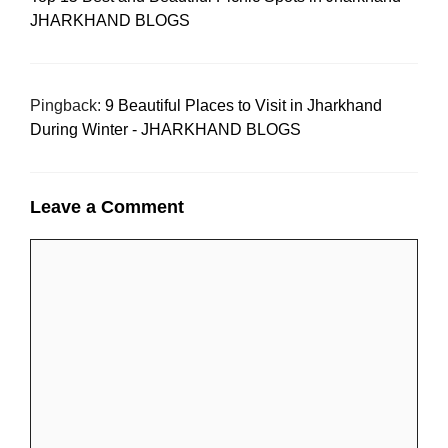
JHARKHAND BLOGS
Pingback:
9 Beautiful Places to Visit in Jharkhand
During Winter - JHARKHAND BLOGS
Leave a Comment
Comment