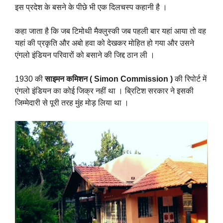
इस प्रदेश के बसने के पीछे भी एक दिलचस्प कहानी है ।
कहा जाता है कि जब टिमोथी मैक्लुस्की जब पहली बार यहां आया तो वह
यहां की प्रकृति और अबो हवा को देखकर मोहित हो गया और उसने
एंगलो इंडियन परिवारों को बसाने की जिद्द ठान ली ।
1930 की
साइमन कमिशन ( Simon Commission )
की रिपोर्ट में
एंगलो इंडियन का कोई जिक्र नहीं था । ब्रिटिश सरकार ने इसकी
जिम्मेदारी से पूरी तरह मुंह मोड़ लिया था ।