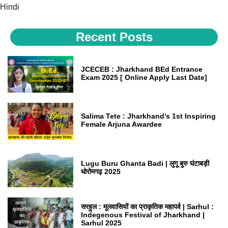
Hindi
Recent Posts
JCECEB : Jharkhand BEd Entrance
Exam 2025 [ Online Apply Last Date]
Salima Tete : Jharkhand’s 1st Inspiring
Female Arjuna Awardee
Lugu Buru Ghanta Badi | लुगू बुरु घंटाबड़ी
धोरोमगढ़ 2025
सरहुल : मूलवासियों का प्राकृतिक महापर्व | Sarhul :
Indegenous Festival of Jharkhand |
Sarhul 2025