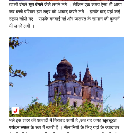
खाली बंगले
भूत बंगले
जैसे लगने लगे । लेकिन एक समय ऐसा भी आया
जब बच्चे परिवार इस शहर को आबाद करने लगे । इसके बाद यहां कई
स्कूल खोले गए । सड़के बनवाई गई और जरूरत के सामान की दुकानें
भी लगने लगी ।
भले इस शहर की आबादी में गिरावट आयी है ,अब यह जगह
खूबसूरत
पर्यटन स्थल
के रूप में उभरी है । सैलानियों के लिए यहां के ज्यादातर