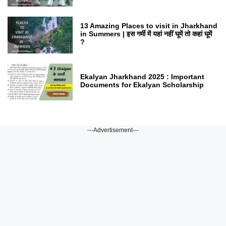
13 Amazing Places to visit in Jharkhand
in Summers | इस गर्मी में यहां नहीं घूमें तो कहां घूमें
?
Ekalyan Jharkhand 2025 : Important
Documents for Ekalyan Scholarship
---Advertisement---