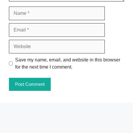
Name
Email
Website
Save my name, email, and website in this browser
for the next time I comment.