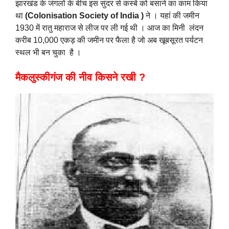
झारखंड के जंगलों के बीच इस सुंदर से कस्बे को बसाने का काम किया
था
(Colonisation Society of India )
ने । यहां की जमीन
1930 में रातु महाराज से लीज पर ली गई थी । आज का मिनी लंदन
करीब 10,000 एकड़ की जमीन पर फैला है जो अब खूबसूरत पर्यटन
स्थल भी बन चुका है ।
मैकलुस्कीगंज की नीव किसने रखी ?