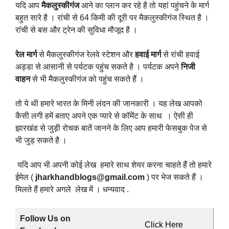
यदि आप
मैकलुस्कीगंज
आने का प्लान कर रहे है तो यहां पहुंचने के मार्ग
बहुत सारे है । रांची से 64 किमी की दूरी पर मैकलुस्कीगंज स्थित है ।
रांची से बस और ट्रेन की सुविधा मौजूद है ।
रेल मार्ग
से मैकलुस्कीगंज रेलवे स्टेशन और
हवाई मार्ग
से रांची हवाई
अड्डा से आसानी से पर्यटक पहुंच सकते है । पर्यटक अपने
निजी
वाहन
से भी मैकलुस्कीगंज को पहुंच सकते हैं ।
तो ये थी हमारे भारत के मिनी लंदन की जानकारी । यह लेख आपको
कैसी लगी हमें बताए अपने एक प्यारे से कॉमेंट के साथ । ऐसी ही
झारखंड से जुड़ी रोचक बातें जानने के लिए आप हमारी फेसबुक पेज से
भी जुड़ सकते है ।
यदि आप भी अपनी कोई लेख हमारे साथ शेयर करना चाहते हैं तो हमारे
ईमेल (
jharkhandblogs@gmail.com
) पर भेज सकते हैं ।
मिलते हैं हमारे अगले लेख में । धन्यवाद .
Follow Us on
Click Here