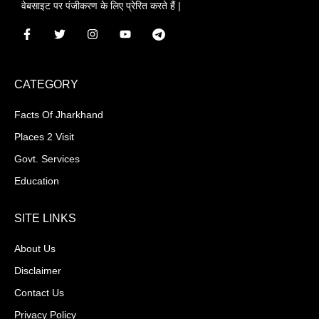
वेबसाइट पर पंजीकरण के लिए प्रेरित करते हैं |
CATEGORY
Facts Of Jharkhand
Places 2 Visit
Govt. Services
Education
SITE LINKS
About Us
Disclaimer
Contact Us
Privacy Policy