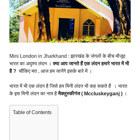
Mini London in Jharkhand : झारखंड के जंगलों के बीच मौजूद
भारत का अदृश्य लंदन ।
क्या आप जानते हैं एक लंदन हमारे भारत में भी
है ?
चौंकिए मत , आज हम जानेंगे इसके बारे में ।
भारत में भी एक लंदन है जिसे हम मिनी लंदन भी कह सकते हैं । भारत
के इस मिनी लंदन का नाम है
मैक्लुस्कीगंज ( Mccluskeyganj )
।
Table of Contents