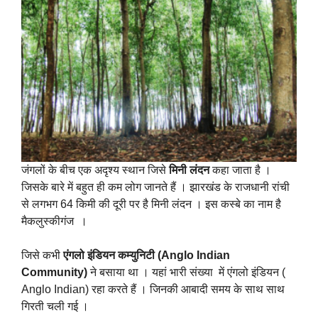
जंगलों के बीच एक अदृश्य स्थान जिसे
मिनी लंदन
कहा जाता है ।
जिसके बारे में बहुत ही कम लोग जानते हैं । झारखंड के राजधानी रांची
से लगभग 64 किमी की दूरी पर है मिनी लंदन । इस कस्बे का नाम है
मैकलुस्कीगंज ।
जिसे कभी
एंगलो इंडियन कम्युनिटी (Anglo Indian
Community)
ने बसाया था । यहां भारी संख्या में एंगलो इंडियन (
Anglo Indian) रहा करते हैं । जिनकी आबादी समय के साथ साथ
गिरती चली गई ।