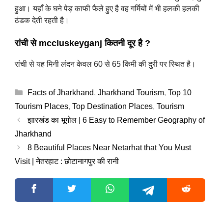
हुआ। यहाँ के घने पेड़ काफी फैले हुए है वह गर्मियों में भी हलकी हलकी
ठंडक देती रहती है।
रांची से mccluskeyganj कितनी दूर है ?
रांची से यह मिनी लंदन केवल 60 से 65 किमी की दुरी पर स्थित है।
Categories
Facts of Jharkhand
,
Jharkhand Tourism
,
Top 10
Tourism Places
,
Top Destination Places
,
Tourism
झारखंड का भूगोल | 6 Easy to Remember Geography of
Jharkhand
8 Beautiful Places Near Netarhat that You Must
Visit | नेतरहाट : छोटानागपुर की रानी