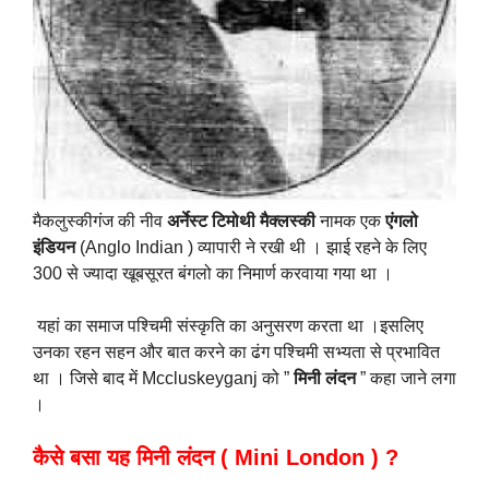
मैकलुस्कीगंज की नीव
अर्नेस्ट टिमोथी मैक्लस्की
नामक एक
एंगलो
इंडियन
(Anglo Indian ) व्यापारी ने रखी थी । झाई रहने के लिए
300 से ज्यादा खूबसूरत बंगलो का निमार्ण करवाया गया था ।
यहां का समाज पश्चिमी संस्कृति का अनुसरण करता था ।इसलिए
उनका रहन सहन और बात करने का ढंग पश्चिमी सभ्यता से प्रभावित
था । जिसे बाद में Mccluskeyganj को ”
मिनी लंदन
” कहा जाने लगा
।
कैसे बसा यह मिनी लंदन ( Mini London ) ?