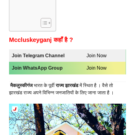
Mccluskeyganj कहाँ है ?
Join Telegram Channel
Join Now
Join WhatsApp Group
Join Now
मैकलुस्कीगंज
भारत के पूर्वी
राज्य झारखंड
में स्थित है । वैसे तो
झारखंड राज्य अपने विभिन्न जनजातियों के लिए जाना जाता है ।