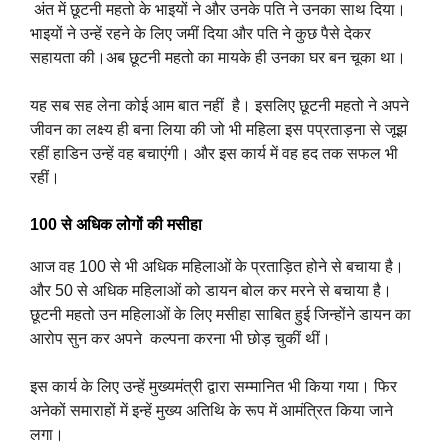
अंत में छूटनी महतो के भाइयों ने और उनके पति ने उनका साथ दिया।
भाइयों ने उन्हें रहने के लिए जमीं दिया और पति ने कुछ पैसे देकर
सहायता की।अब छूटनी महतो का मायके ही उनका घर बन चूका था।
यह सब सह लेना कोई आम बात नहीं है। इसलिए छूटनी महतो ने अपने
जीवन का लक्ष्य ही बना लिया की जो भी महिला इस पप्रताड़ना से जूझ
रहीं हाडिन उन्हें वह बचाएंगी। और इस कार्य में वह हद तक सफल भी
रहीं।
100 से अधिक लोगों की मसीहा
आज वह 100 से भी अधिक महिलाओं के प्रताड़ित होने से बचाया है।
और 50 से अधिक महिलाओं को डायन बोल कर मरने से बचाया है।
छूटनी महतो उन महिलाओं के लिए मसीहा साबित हुई जिन्होंने डायन का
आरोप सुन कर अपने कल्पना करना भी छोड़ चुकीं थीं।
इस कार्य के लिए उन्हें मुख्यमंत्री द्वारा सम्मानित भी किया गया। फिर
अनेकों समाराहों में इन्हें मुख्य अतिथि के रूप में आमंत्रित किया जाने
लगा।