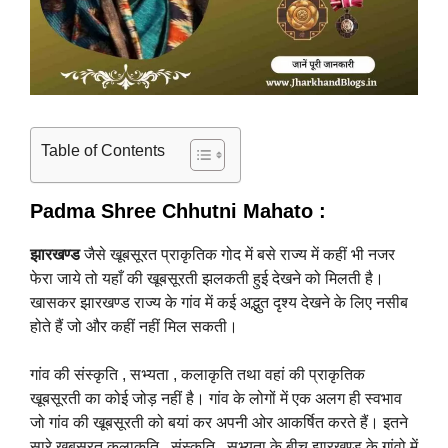
Table of Contents
Padma Shree Chhutni Mahato :
झारखण्ड
जैसे खूबसूरत प्राकृतिक गोद में बसे राज्य में कहीं भी नजर
फेरा जाये तो यहाँ की खूबसूरती झलकती हुई देखने को मिलती है।
खासकर झारखण्ड राज्य के गांव में कई अद्भुत दृश्य देखने के लिए नसीब
होते हैं जो और कहीं नहीं मिल सकती।
गांव की संस्कृति , सभ्यता , कलाकृति तथा वहां की प्राकृतिक
खूबसूरती का कोई जोड़ नहीं है। गांव के लोगों में एक अलग ही स्वभाव
जो गांव की खूबसूरती को बयां कर अपनी ओर आकर्षित करते हैं।
इतने
सारे खूबसूरत कलाकृति , संस्कृति , सभ्यता के बीच झारखण्ड के गांवो में