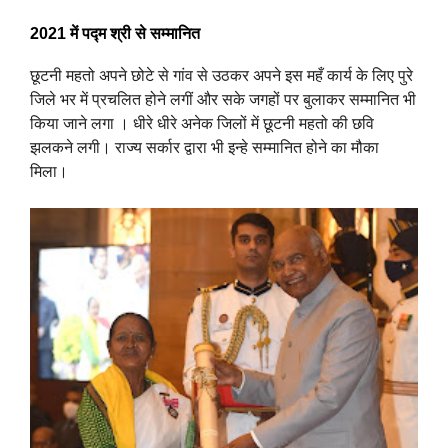
2021 में पद्म श्री से सम्मानित
छूटनी महतो अपने छोटे से गांव से उठकर अपने इस महँ कार्य के लिए पुरे
जिले भर में प्रचलित होने लगीं और सके जगहों पर बुलाकर सम्मानित भी
किया जाने लगा । धीरे धीरे अनेक जिलों में छूटनी महतो की छवि
झलकने लगी। राज्य सर्कार द्वारा भी इन्हे सम्मानित होने का मौका
मिला।