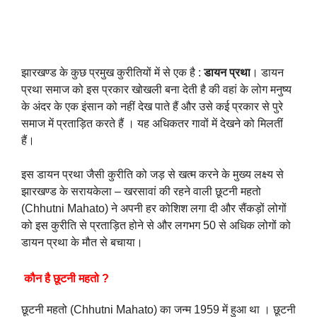
झारखण्ड के कुछ प्रमुख कुरीतियों में से एक है :
डायन प्रथा
। डायन
प्रथा समाज को इस प्रकार खोखली बना देती है की वहां के लोग मनुष्य
के अंदर के एक इंसान को नहीं देख पाते हैं और उसे कई प्रकार से पुरे
समाज में प्रताड़ित करते हैं । यह अधिकतर गावों में देखने को मिलतीं
हैं।
इस डायन प्रथा जैसी कुरीति को जड़ से खत्म करने के मुख्य लक्ष्य से
झारखण्ड के सरायकेला – खरसावां की रहने वाली छूटनी महतो
(Chhutni Mahato) ने अपनी हर कोशिश लगा दी और सैंकड़ों लोगों
को इस कुरीति से प्रताड़ित होने से और लगभग 50 से अधिक लोगों को
डायन प्रथा के मौत से बचाया।
कौन है छूटनी महतो ?
छूटनी महतो (Chhutni Mahato) का जन्म 1959 में हुआ था । छूटनी