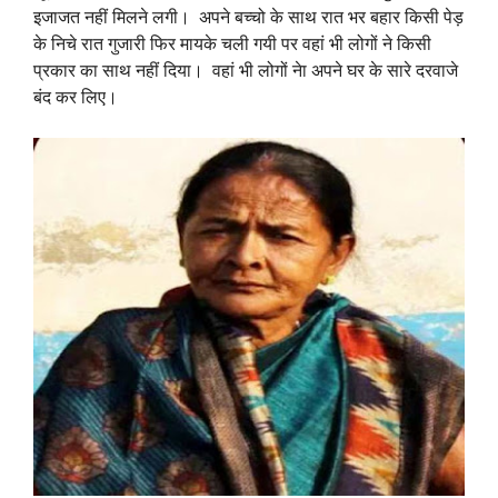
इजाजत नहीं मिलने लगी। अपने बच्चो के साथ रात भर बहार किसी पेड़
के निचे रात गुजारी फिर मायके चली गयी पर वहां भी लोगों ने किसी
प्रकार का साथ नहीं दिया। वहां भी लोगों नेा अपने घर के सारे दरवाजे
बंद कर लिए।