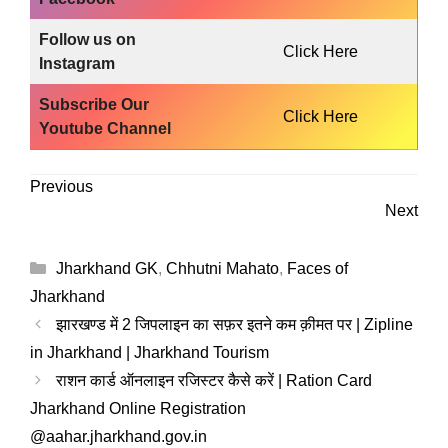
Follow us on
Click Here
Instagram
Subscribe Our
Click Here
Youtube Channel
Previous
Next
Categories
Jharkhand GK
,
Chhutni Mahato
,
Faces of
Jharkhand
झारखण्ड में 2 जिपलाइन का सफ़र इतने कम क़ीमत पर | Zipline
in Jharkhand | Jharkhand Tourism
राशन कार्ड ऑनलाइन रजिस्टर कैसे करें | Ration Card
Jharkhand Online Registration
@aahar.jharkhand.gov.in