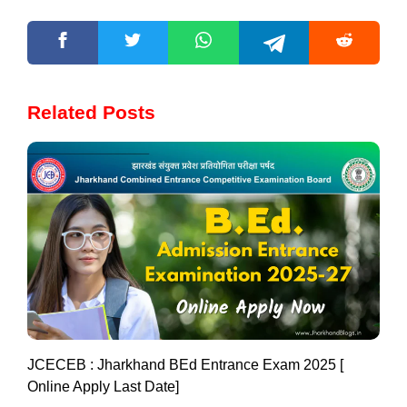
Related Posts
JCECEB : Jharkhand BEd Entrance Exam 2025 [
Online Apply Last Date]