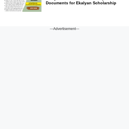
Documents for Ekalyan Scholarship
---Advertisement---