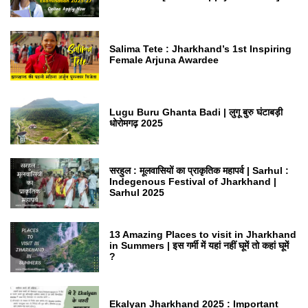
Salima Tete : Jharkhand’s 1st Inspiring
Female Arjuna Awardee
Lugu Buru Ghanta Badi | लुगू बुरु घंटाबड़ी
धोरोमगढ़ 2025
सरहुल : मूलवासियों का प्राकृतिक महापर्व | Sarhul :
Indegenous Festival of Jharkhand |
Sarhul 2025
13 Amazing Places to visit in Jharkhand
in Summers | इस गर्मी में यहां नहीं घूमें तो कहां घूमें
?
Ekalyan Jharkhand 2025 : Important