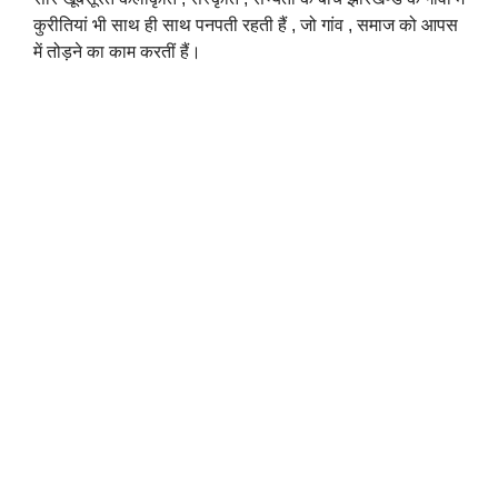
कुरीतियां भी साथ ही साथ पनपती रहती हैं , जो गांव , समाज को आपस
में तोड़ने का काम करतीं हैं।