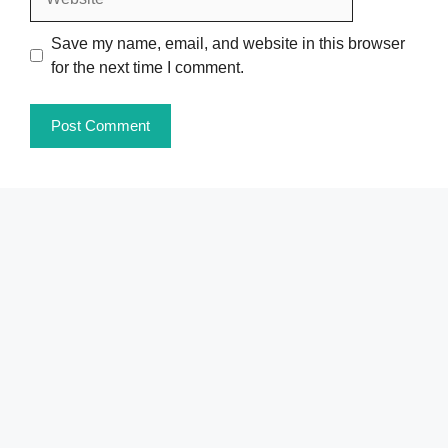
Save my name, email, and website in this browser
for the next time I comment.