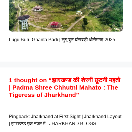
Lugu Buru Ghanta Badi | लुगू बुरु घंटाबड़ी धोरोमगढ़ 2025
1 thought on “झारखण्ड की शेरनी छूटनी महतो
| Padma Shree Chhutni Mahato : The
Tigeress of Jharkhand”
Pingback:
Jharkhand at First Sight | Jharkhand Layout
| झारखण्ड एक नज़र में - JHARKHAND BLOGS