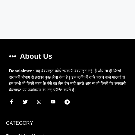
About Us
Desclaimer :
यह वेबसाइट कोई सरकारी वेबसाइट नहीं है और ना ही किसी
सरकारी विभाग से इसका कुछ लेना देना है | इस ब्लॉग में रुचि रखने वाले पाठकों से
हम कभी भी किसी तरह के पैसे का लेन देन नहीं करते और ना ही किसी गैर सरकारी
वेबसाइट पर पंजीकरण के लिए प्रेरित करते हैं |
CATEGORY