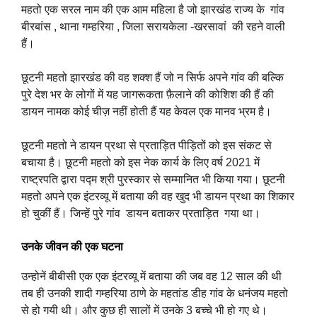
महतो एक सरल नाम की एक आम महिला है जो झारखंड राज्य के गांव
बीरबांस , थाना गम्हरिया , जिला सरायकेला -खरसावां की रहने वाली
हैं।
छूटनी महतो झारखंड की वह शक्श हैं जो न सिर्फ अपने गांव की बल्कि
पुरे देश भर के लोगों में यह जागरूकता फ़ैलाने की कोशिश की हैं की
डायन नामक कोई चीज़ नहीं होती हैं यह केवल एक मानव भ्रम है।
छूटनी महतो ने डायन प्रथा से प्रताड़ित पीड़ितों को इस संकट से
बचाया है। छूटनी महतो को इस नेक कार्य के लिए वर्ष 2021 में
राष्ट्रपति द्वारा पद्म श्री पुरस्कार से सम्मानित भी किया गया। छूटनी
महतो अपने एक इंटरव्यू में बताया की वह खुद भी डायन प्रथा का शिकार
हो चुकीं हैं। जिन्हें पुरे गांव डायन बताकर प्रताड़ित गया था।
उनके जीवन की एक घटना
उन्होनें बीबीसी एक एक इंटरव्यू में बताया की जब वह 12 साल की थी
तब ही उनकी शादी गम्हरिया ठाणे के महतांड डीह गांव के धनंजय महतो
से हो गयी थी। और कुछ ही सालों में उनके 3 बच्चे भी हो गए थे।