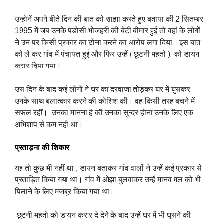
उन्होनें अपने बीते दिन की बात को साझा करते हुए बताया की 2 सितम्बर
1995 में जब उनके पडोसी भोजहरी की बेटी बीमार हुई तो वहां के लोगों
ने उन पर किसी प्रकार का टोना करने का आरोप लगा दिया। इस बात
को ले कर गांव में पंचायत हुई और फिर उन्हें ( छूटनी महतो ) को डायन
करार दिया गया।
उस दिन के बाद कई लोगों ने घर का दरवाजा तोड़कर घर में घुसकर
उनके साथ बलात्कार करने की कोशिश की। वह किसी तरह बचने में
सफल रहीं। उनका मानना है की उनका सुन्दर होना उनके लिए एक
अभिशाप से कम नहीं था।
प्रताड़ना की शिकार
यह तो कुछ भी नहीं था , डायन बताकर गांव वालों ने उन्हें कई प्रकार से
प्रताड़ित किया गया था। गांव में ओझा बुलवाकर उन्हें मानव मल को भी
पिलाने के लिए मजबूर किया गया था।
छूटनी महतो को डायन करार दे देने के बाद उन्हें घर में भी घुसने की