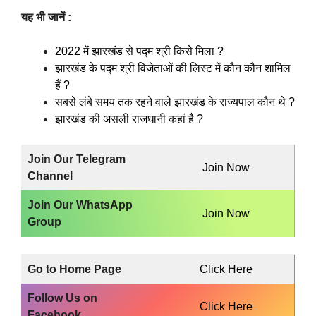
यह भी जानें :
2022 में झारखंड से पद्म श्री किसे मिला ?
झारखंड के पद्म श्री विजेताओं की लिस्ट में कौन कौन शामिल
हैं ?
सबसे लंबे समय तक रहने वाले झारखंड के राज्यपाल कौन थे ?
झारखंड की असली राजधानी कहां है ?
Join Our Telegram
Join Now
Channel
Join Our WhatsApp
Join Now
Group
Go to Home Page
Click Here
Follow Us on
Click Here
Facebook