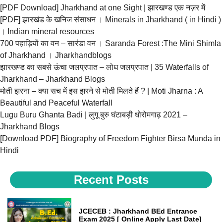
[PDF Download] Jharkhand at one Sight | झारखण्ड एक नज़र में
[PDF] झारखंड के खनिज संसाधन । Minerals in Jharkhand ( in Hindi )
। Indian mineral resources
700 पहाड़ियों का वन – सारंडा वन । Saranda Forest :The Mini Shimla
of Jharkhand । Jharkhandblogs
झारखण्ड का सबसे ऊंचा जलप्रपात – लोध जलप्रपात | 35 Waterfalls of
Jharkhand – Jharkhand Blogs
मोती झरना – क्या सच में इस झरने से मोती मिलते हैं ? | Moti Jharna : A
Beautiful and Peaceful Waterfall
Lugu Buru Ghanta Badi | लुगू बुरु घंटाबड़ी धोरोमगाढ़ 2021 –
Jharkhand Blogs
[Download PDF] Biography of Freedom Fighter Birsa Munda in
Hindi
Recent Posts
JCECEB : Jharkhand BEd Entrance
Exam 2025 [ Online Apply Last Date]