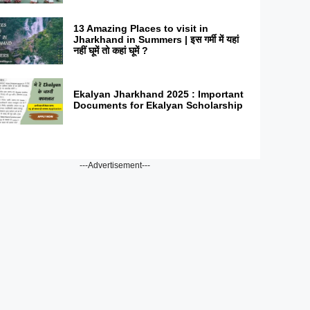
13 Amazing Places to visit in
Jharkhand in Summers | इस गर्मी में यहां
नहीं घूमें तो कहां घूमें ?
Ekalyan Jharkhand 2025 : Important
Documents for Ekalyan Scholarship
---Advertisement---