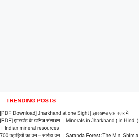
TRENDING POSTS
[PDF Download] Jharkhand at one Sight | झारखण्ड एक नज़र में
[PDF] झारखंड के खनिज संसाधन । Minerals in Jharkhand ( in Hindi )
। Indian mineral resources
700 पहाड़ियों का वन – सारंडा वन । Saranda Forest :The Mini Shimla