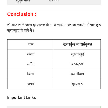
सुसुम पानी
मोर नदी
Conclusion :
तो आज हमने जाना झारखण्ड के साथ साथ भारत का सबसे गर्म जलकुंड
सूरजकुंड के बारे में।
नाम
सूरजकुंड या सूर्यकुण्ड
स्थान
सुरूजखुर्द
ब्लॉक
बरकट्ठा
जिला
हजारीबाग
राज्य
झारखंड
Important Links