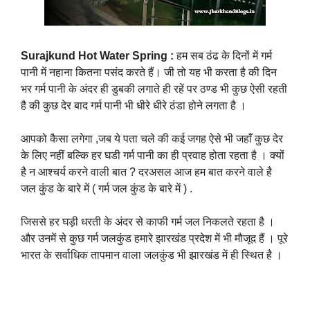
Surajkund Hot Water Spring :
हम सब ठंढ के दिनों में गर्म
पानी में नहाना कितना पसंद करते हैं। जी तो यह भी करता है की दिन
भर गर्म पानी के अंदर ही डुबकी लगाते ही रहें पर ठण्ड भी कुछ ऐसी रहती
है की कुछ देर बाद गर्म पानी भी धीरे धीरे ठंडा होने लगता है ।
आपको कैसा लगेगा ,जब ये पता चले की कई जगह ऐसे भी जहाँ कुछ देर
के लिए नहीं बल्कि हर घडी गर्म पानी का ही प्रवाह होता रहता है । क्यों
है न आश्चर्य करने वाली बात ? दरअसल आज हम बात करने वाले है
जल कुंड के बारे में ( गर्म जल कुंड के बारे में ) .
जिससे हर घड़ी धरती के अंदर से काफी गर्म जल निकलते रहता है ।
और उनमें से कुछ गर्म जलकुंड हमारे झारखंड प्रदेश में भी मौजूद हैं । पूरे
भारत के सर्वाधिक तापमान वाला जलकुंड भी झारखंड में ही स्थित है ।