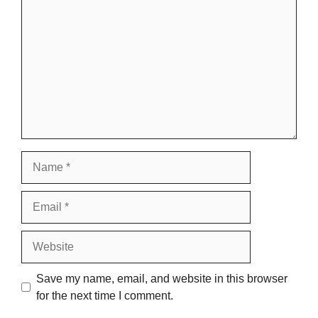
Name
Email
Website
Save my name, email, and website in this browser
for the next time I comment.