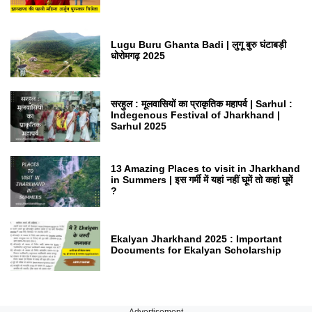
Lugu Buru Ghanta Badi | लुगू बुरु घंटाबड़ी
धोरोमगढ़ 2025
सरहुल : मूलवासियों का प्राकृतिक महापर्व | Sarhul :
Indegenous Festival of Jharkhand |
Sarhul 2025
13 Amazing Places to visit in Jharkhand
in Summers | इस गर्मी में यहां नहीं घूमें तो कहां घूमें
?
Ekalyan Jharkhand 2025 : Important
Documents for Ekalyan Scholarship