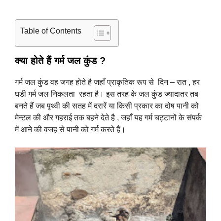
Table of Contents
क्या होते हैं गर्म जल कुंड ?
गर्म जल कुंड वह जगह होते है जहाँ प्राकृतिक रूप से दिन – रात , हर
घडी गर्म जल निकलता रहता है। इस तरह के जल कुंड ज्यादातर तब
बनते हैं जब पृथ्वी की सतह में दरारें या किसी प्रकार का दोष पानी को
मेन्टल की और गहराई तक बहने देते है , जहाँ यह गर्म चट्टानों के संपर्क
में आने की वजह से पानी को गर्म करते हैं।