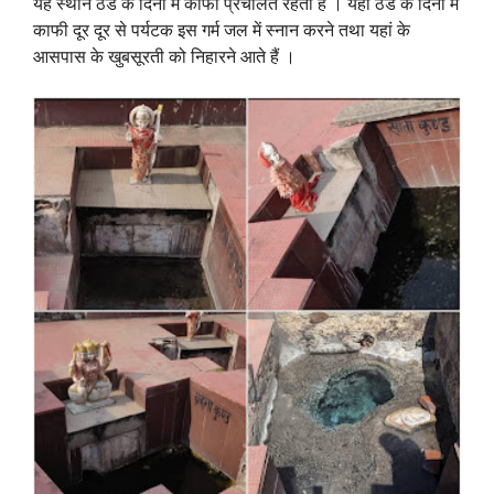
यह स्थान ठंड के दिनों में काफी प्रचलित रहता है । यहां ठंड के दिनों में
काफी दूर दूर से पर्यटक इस गर्म जल में स्नान करने तथा यहां के
आसपास के खुबसूरती को निहारने आते हैं ।