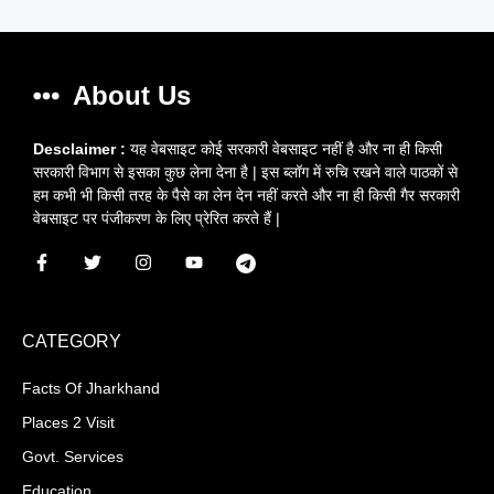
About Us
Desclaimer :
यह वेबसाइट कोई सरकारी वेबसाइट नहीं है और ना ही किसी
सरकारी विभाग से इसका कुछ लेना देना है | इस ब्लॉग में रुचि रखने वाले पाठकों से
हम कभी भी किसी तरह के पैसे का लेन देन नहीं करते और ना ही किसी गैर सरकारी
वेबसाइट पर पंजीकरण के लिए प्रेरित करते हैं |
CATEGORY
Facts Of Jharkhand
Places 2 Visit
Govt. Services
Education