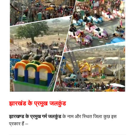
झारखंड के प्रमुख जलकुंड
झारखण्ड के प्रमुख गर्म जलकुंड
के नाम और स्थित जिला कुछ इस
प्रकार हैं –