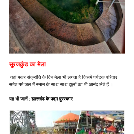
सूरजकुंड का मेला
यहां मकर संक्रांति के दिन मेला भी लगता है जिसमें पर्यटक परिवार
समेत गर्म जल में स्नान के साथ साथ झूलों का भी आनंद लेते हैं ।
यह भी जानें :
झारखंड के पद्म पुरस्कार