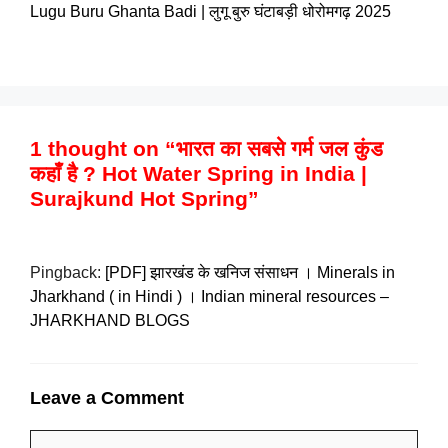
Lugu Buru Ghanta Badi | लुगू बुरु घंटाबड़ी धोरोमगढ़ 2025
1 thought on “भारत का सबसे गर्म जल कुंड
कहाँ है ? Hot Water Spring in India |
Surajkund Hot Spring”
Pingback:
[PDF] झारखंड के खनिज संसाधन । Minerals in
Jharkhand ( in Hindi ) । Indian mineral resources –
JHARKHAND BLOGS
Leave a Comment
Comment