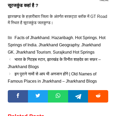
सूरजकुंड कहां है ?
झारखण्ड के हज़ारीबाग़ जिला के अंतर्गत बरकट्ठा ब्लॉक में GT Road
में स्थित है सूरजकुंड जलकुण्ड।
Categories
Facts of Jharkhand
,
Hazaribagh
,
Hot Springs
,
Hot
Springs of India
,
Jharkhand Geography
,
Jharkhand
GK
,
Jharkhand Tourism
,
Surajkund Hot Springs
भारत के गिटहब स्टार, झारखंड के विनीत शाहदेव का सफ़र –
Jharkhand Blogs
इन पुराने नामों से आप भी अनजान होंगे | Old Names of
Famous Places in Jharkhand – Jharkhand Blogs