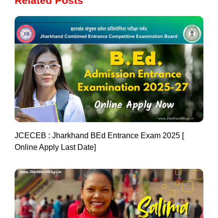
Related Posts
JCECEB : Jharkhand BEd Entrance Exam 2025 [
Online Apply Last Date]