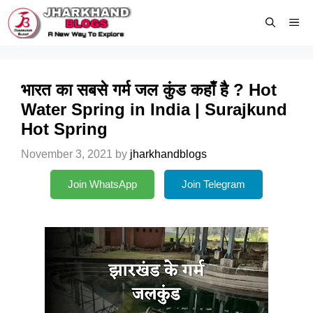
Skip
Me
to
content
भारत का सबसे गर्म जल कुंड कहाँ है ? Hot
Water Spring in India | Surajkund
Hot Spring
November 3, 2021
by
jharkhandblogs
Join WhatsApp
Join Telegram