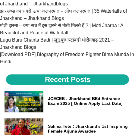
of Jharkhand । Jharkhandblogs
झारखण्ड का सबसे ऊंचा जलप्रपात – लोध जलप्रपात | 35 Waterfalls of
Jharkhand – Jharkhand Blogs
मोती झरना – क्या सच में इस झरने से मोती मिलते हैं ? | Moti Jharna : A
Beautiful and Peaceful Waterfall
Lugu Buru Ghanta Badi | लुगू बुरु घंटाबड़ी धोरोमगाढ़ 2021 –
Jharkhand Blogs
[Download PDF] Biography of Freedom Fighter Birsa Munda in
Hindi
Recent Posts
JCECEB : Jharkhand BEd Entrance
Exam 2025 [ Online Apply Last Date]
Salima Tete : Jharkhand’s 1st Inspiring
Female Arjuna Awardee