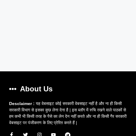
About Us
Desclaimer :
यह वेबसाइट कोई सरकारी वेबसाइट नहीं है और ना ही किसी
सरकारी विभाग से इसका कुछ लेना देना है | इस ब्लॉग में रुचि रखने वाले पाठकों से
हम कभी भी किसी तरह के पैसे का लेन देन नहीं करते और ना ही किसी गैर सरकारी
वेबसाइट पर पंजीकरण के लिए प्रेरित करते हैं |