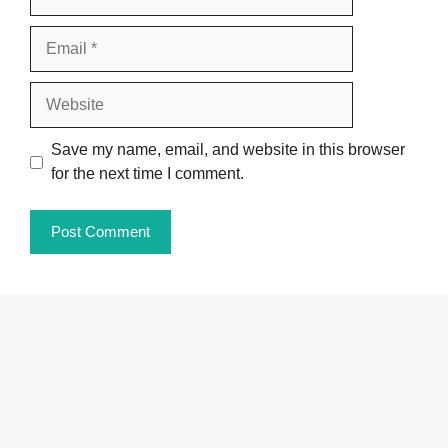
Email
Website
Save my name, email, and website in this browser
for the next time I comment.