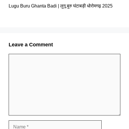
Lugu Buru Ghanta Badi | लुगू बुरु घंटाबड़ी धोरोमगढ़ 2025
Leave a Comment
Comment
Name