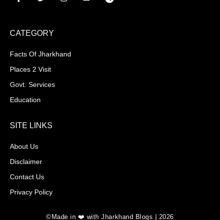
CATEGORY
Facts Of Jharkhand
Places 2 Visit
Govt. Services
Education
SITE LINKS
About Us
Disclaimer
Contact Us
Privacy Policy
©Made in ❤️ with Jharkhand Blogs | 2026