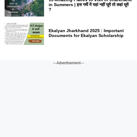
in Summers | इस गर्मी में यहां नहीं घूमें तो कहां घूमें
?
Ekalyan Jharkhand 2025 : Important
Documents for Ekalyan Scholarship
---Advertisement---