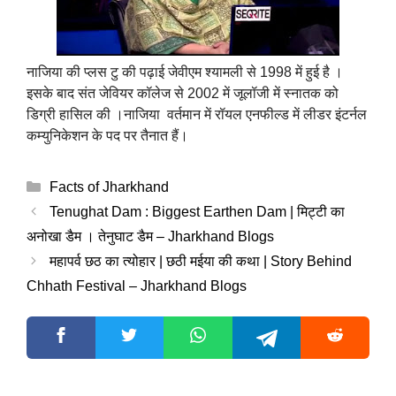
नाजिया की प्लस टु की पढ़ाई जेवीएम श्यामली से 1998 में हुई है ।
इसके बाद संत जेवियर कॉलेज से 2002 में जूलॉजी में स्नातक को
डिग्री हासिल की ।नाजिया वर्तमान में रॉयल एनफील्ड में लीडर इंटर्नल
कम्युनिकेशन के पद पर तैनात हैं।
Categories
Facts of Jharkhand
Tenughat Dam : Biggest Earthen Dam | मिट्टी का
अनोखा डैम । तेनुघाट डैम – Jharkhand Blogs
महापर्व छठ का त्योहार | छठी मईया की कथा | Story Behind
Chhath Festival – Jharkhand Blogs