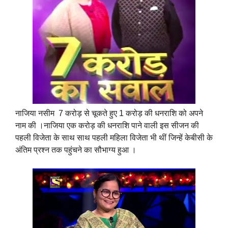
नाजिया नसीम 7 करोड़ से चूकते हुए 1 करोड़ की धनराशि को अपने
नाम की ।नाजिया एक करोड़ की धनराशि पाने वाली इस सीजन की
पहली विजेता के साथ साथ पहली महिला विजेता भी थीं जिन्हें केबीसी के
अंतिम प्रश्न तक पहुंचने का सौभाग्य हुआ ।