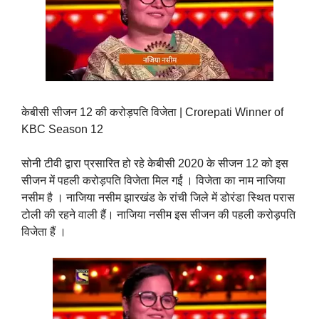
केबीसी सीजन 12 की करोड़पति विजेता | Crorepati Winner of
KBC Season 12
सोनी टीवी द्वारा प्रसारित हो रहे केबीसी 2020 के सीजन 12 को इस
सीजन में पहली करोड़पति विजेता मिल गईं । विजेता का नाम नाजिया
नसीम है । नाजिया नसीम झारखंड के रांची जिले में डोरंडा स्थित परास
टोली की रहने वाली हैं। नाजिया नसीम इस सीजन की पहली करोड़पति
विजेता हैं ।