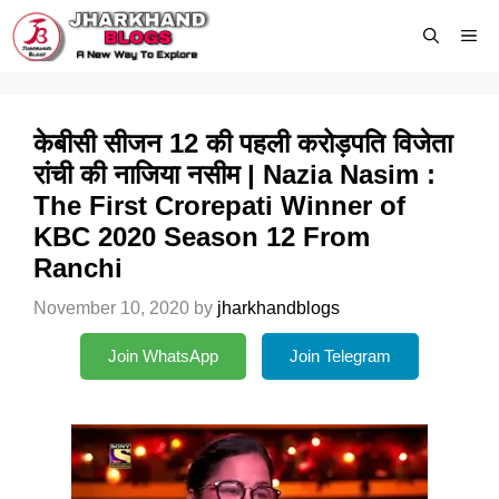
Skip
Me
to
content
केबीसी सीजन 12 की पहली करोड़पति विजेता
रांची की नाजिया नसीम | Nazia Nasim :
The First Crorepati Winner of
KBC 2020 Season 12 From
Ranchi
November 10, 2020
by
jharkhandblogs
Join WhatsApp
Join Telegram