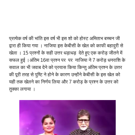
प्रत्येक वर्ष की भांति इस वर्ष भी इस शो को होस्ट अमिताभ बच्चन जी
द्वारा ही किया गया । नाजिया इस केबीसी के खेल को काफी बहादुरी से
खेला । 15 प्रश्नों के सही उत्तर धड़ाधड़ देते हुए एक करोड़ जीतने में
सफल हुई ।अंतिम 16वा प्रश्न पर पर नाजिया ने 7 करोड़ धनराशि के
सवाल का भी जवाब देने को प्रयास किया किन्तु अंतिम प्रश्न के उत्तर
की पूरी तरह से पुष्टि ने होने के कारण उन्होंने केबीसी के इस खेल को
यही तक खेलने का निर्णय लिया और 7 करोड़ के प्रश्न के उत्तर को
तुक्का लगाया ।