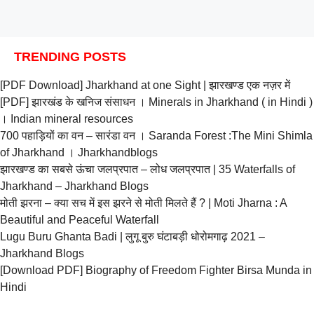
TRENDING POSTS
[PDF Download] Jharkhand at one Sight | झारखण्ड एक नज़र में
[PDF] झारखंड के खनिज संसाधन । Minerals in Jharkhand ( in Hindi )
। Indian mineral resources
700 पहाड़ियों का वन – सारंडा वन । Saranda Forest :The Mini Shimla
of Jharkhand । Jharkhandblogs
झारखण्ड का सबसे ऊंचा जलप्रपात – लोध जलप्रपात | 35 Waterfalls of
Jharkhand – Jharkhand Blogs
मोती झरना – क्या सच में इस झरने से मोती मिलते हैं ? | Moti Jharna : A
Beautiful and Peaceful Waterfall
Lugu Buru Ghanta Badi | लुगू बुरु घंटाबड़ी धोरोमगाढ़ 2021 –
Jharkhand Blogs
[Download PDF] Biography of Freedom Fighter Birsa Munda in
Hindi