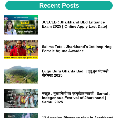
Recent Posts
JCECEB : Jharkhand BEd Entrance
Exam 2025 [ Online Apply Last Date]
Salima Tete : Jharkhand’s 1st Inspiring
Female Arjuna Awardee
Lugu Buru Ghanta Badi | लुगू बुरु घंटाबड़ी
धोरोमगढ़ 2025
सरहुल : मूलवासियों का प्राकृतिक महापर्व | Sarhul :
Indegenous Festival of Jharkhand |
Sarhul 2025
13 Amazing Places to visit in Jharkhand