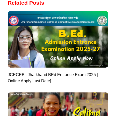
Related Posts
JCECEB : Jharkhand BEd Entrance Exam 2025 [
Online Apply Last Date]