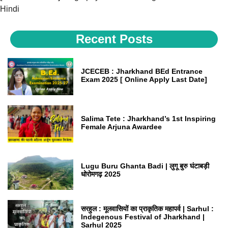
Hindi
Recent Posts
JCECEB : Jharkhand BEd Entrance
Exam 2025 [ Online Apply Last Date]
Salima Tete : Jharkhand’s 1st Inspiring
Female Arjuna Awardee
Lugu Buru Ghanta Badi | लुगू बुरु घंटाबड़ी
धोरोमगढ़ 2025
सरहुल : मूलवासियों का प्राकृतिक महापर्व | Sarhul :
Indegenous Festival of Jharkhand |
Sarhul 2025