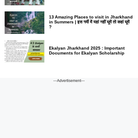
13 Amazing Places to visit in Jharkhand
in Summers | इस गर्मी में यहां नहीं घूमें तो कहां घूमें
?
Ekalyan Jharkhand 2025 : Important
Documents for Ekalyan Scholarship
---Advertisement---