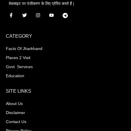
वेबसाइट पर पंजीकरण के लिए प्रेरित करते हैं |
CATEGORY
Facts Of Jharkhand
Places 2 Visit
Govt. Services
Education
SITE LINKS
About Us
Disclaimer
Contact Us
Privacy Policy