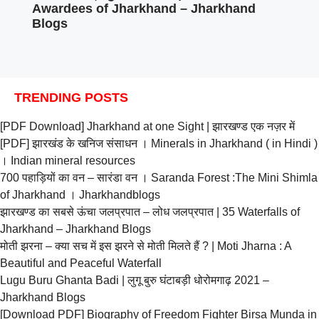
Awardees of Jharkhand – Jharkhand
Blogs
TRENDING POSTS
[PDF Download] Jharkhand at one Sight | झारखण्ड एक नज़र में
[PDF] झारखंड के खनिज संसाधन । Minerals in Jharkhand ( in Hindi )
। Indian mineral resources
700 पहाड़ियों का वन – सारंडा वन । Saranda Forest :The Mini Shimla
of Jharkhand । Jharkhandblogs
झारखण्ड का सबसे ऊंचा जलप्रपात – लोध जलप्रपात | 35 Waterfalls of
Jharkhand – Jharkhand Blogs
मोती झरना – क्या सच में इस झरने से मोती मिलते हैं ? | Moti Jharna : A
Beautiful and Peaceful Waterfall
Lugu Buru Ghanta Badi | लुगू बुरु घंटाबड़ी धोरोमगाढ़ 2021 –
Jharkhand Blogs
[Download PDF] Biography of Freedom Fighter Birsa Munda in