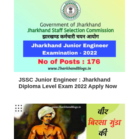
JSSC Junior Engineer : Jharkhand
Diploma Level Exam 2022 Apply Now