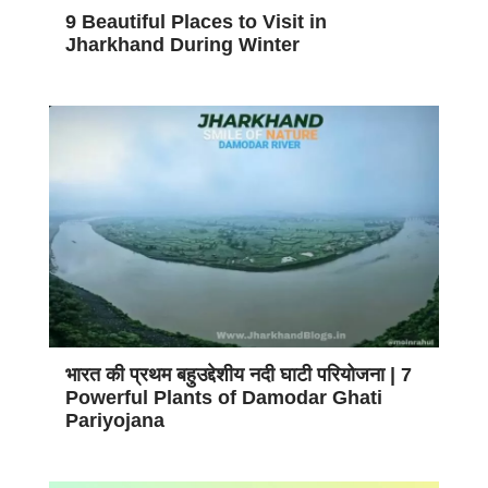
9 Beautiful Places to Visit in
Jharkhand During Winter
भारत की प्रथम बहुउद्देशीय नदी घाटी परियोजना | 7
Powerful Plants of Damodar Ghati
Pariyojana