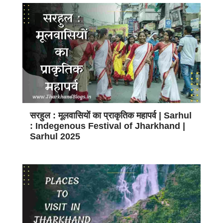
सरहुल : मूलवासियों का प्राकृतिक महापर्व | Sarhul
: Indegenous Festival of Jharkhand |
Sarhul 2025