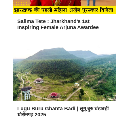
Salima Tete : Jharkhand’s 1st
Inspiring Female Arjuna Awardee
Lugu Buru Ghanta Badi | लुगू बुरु घंटाबड़ी
धोरोमगढ़ 2025