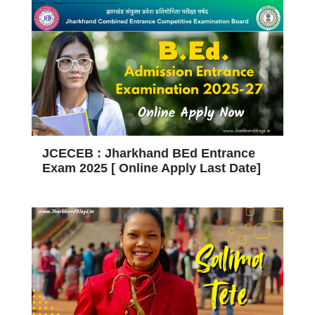
JCECEB : Jharkhand BEd Entrance
Exam 2025 [ Online Apply Last Date]