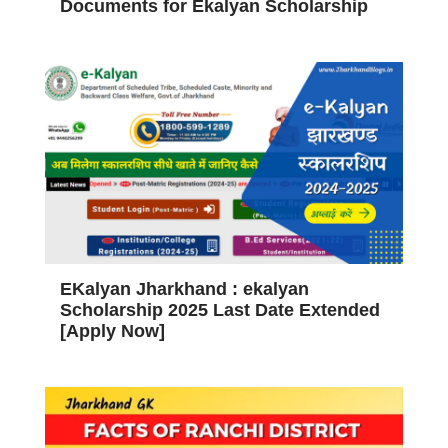
Documents for Ekalyan Scholarship
EKalyan Jharkhand : ekalyan
Scholarship 2025 Last Date Extended
[Apply Now]