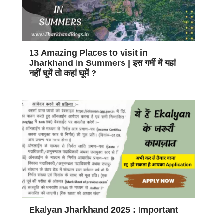
13 Amazing Places to visit in
Jharkhand in Summers | इस गर्मी में यहां
नहीं घूमें तो कहां घूमें ?
Ekalyan Jharkhand 2025 : Important