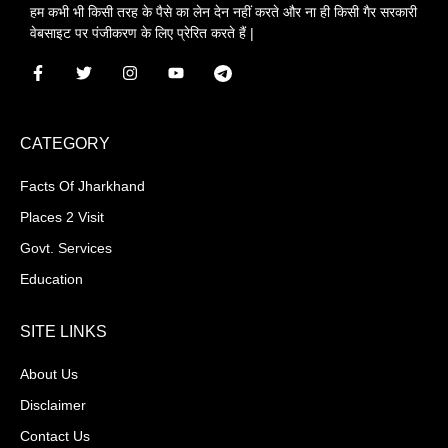
हम कभी भी किसी तरह के पैसे का लेन देन नहीं करते और ना ही किसी गैर सरकारी
वेबसाइट पर पंजीकरण के लिए प्रेरित करते हैं |
CATEGORY
Facts Of Jharkhand
Places 2 Visit
Govt. Services
Education
SITE LINKS
About Us
Disclaimer
Contact Us