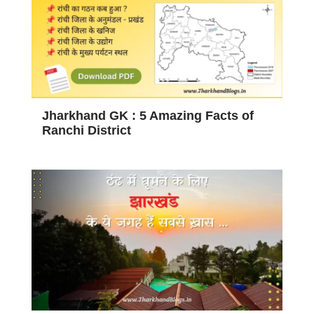
Jharkhand GK : 5 Amazing Facts of
Ranchi District