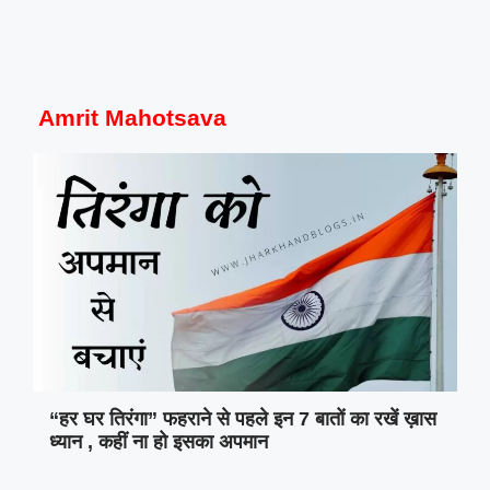
Amrit Mahotsava
“हर घर तिरंगा” फहराने से पहले इन 7 बातों का रखें ख़ास
ध्यान , कहीं ना हो इसका अपमान