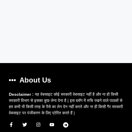
About Us
Desclaimer :
यह वेबसाइट कोई सरकारी वेबसाइट नहीं है और ना ही किसी
सरकारी विभाग से इसका कुछ लेना देना है | इस ब्लॉग में रुचि रखने वाले पाठकों से
हम कभी भी किसी तरह के पैसे का लेन देन नहीं करते और ना ही किसी गैर सरकारी
वेबसाइट पर पंजीकरण के लिए प्रेरित करते हैं |