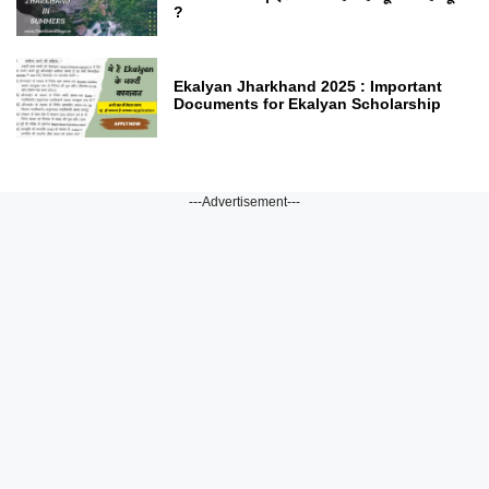
?
Ekalyan Jharkhand 2025 : Important
Documents for Ekalyan Scholarship
---Advertisement---