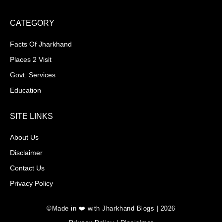
CATEGORY
Facts Of Jharkhand
Places 2 Visit
Govt. Services
Education
SITE LINKS
About Us
Disclaimer
Contact Us
Privacy Policy
©Made in ❤️ with Jharkhand Blogs | 2026