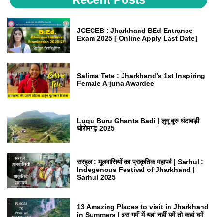
JCECEB : Jharkhand BEd Entrance
Exam 2025 [ Online Apply Last Date]
Salima Tete : Jharkhand’s 1st Inspiring
Female Arjuna Awardee
Lugu Buru Ghanta Badi | लुगू बुरु घंटाबड़ी
धोरोमगढ़ 2025
सरहुल : मूलवासियों का प्राकृतिक महापर्व | Sarhul :
Indegenous Festival of Jharkhand |
Sarhul 2025
13 Amazing Places to visit in Jharkhand
in Summers | इस गर्मी में यहां नहीं घूमें तो कहां घूमें