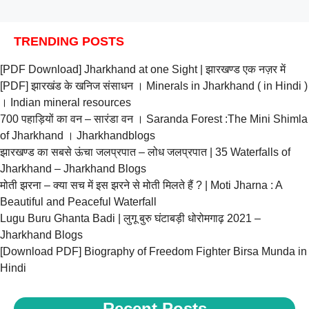
TRENDING POSTS
[PDF Download] Jharkhand at one Sight | झारखण्ड एक नज़र में
[PDF] झारखंड के खनिज संसाधन । Minerals in Jharkhand ( in Hindi )
। Indian mineral resources
700 पहाड़ियों का वन – सारंडा वन । Saranda Forest :The Mini Shimla
of Jharkhand । Jharkhandblogs
झारखण्ड का सबसे ऊंचा जलप्रपात – लोध जलप्रपात | 35 Waterfalls of
Jharkhand – Jharkhand Blogs
मोती झरना – क्या सच में इस झरने से मोती मिलते हैं ? | Moti Jharna : A
Beautiful and Peaceful Waterfall
Lugu Buru Ghanta Badi | लुगू बुरु घंटाबड़ी धोरोमगाढ़ 2021 –
Jharkhand Blogs
[Download PDF] Biography of Freedom Fighter Birsa Munda in
Hindi
Recent Posts