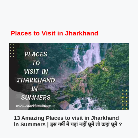
Places to Visit in Jharkhand
13 Amazing Places to visit in Jharkhand
in Summers | इस गर्मी में यहां नहीं घूमें तो कहां घूमें ?