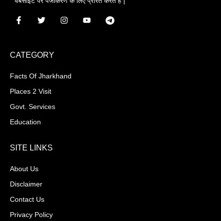
वेबसाइट पर पंजीकरण के लिए प्रेरित करते हैं |
CATEGORY
Facts Of Jharkhand
Places 2 Visit
Govt. Services
Education
SITE LINKS
About Us
Disclaimer
Contact Us
Privacy Policy