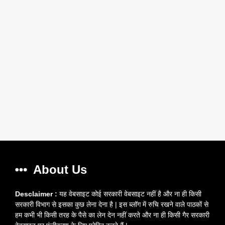
About Us
Desclaimer :
यह वेबसाइट कोई सरकारी वेबसाइट नहीं है और ना ही किसी
सरकारी विभाग से इसका कुछ लेना देना है | इस ब्लॉग में रुचि रखने वाले पाठकों से
हम कभी भी किसी तरह के पैसे का लेन देन नहीं करते और ना ही किसी गैर सरकारी