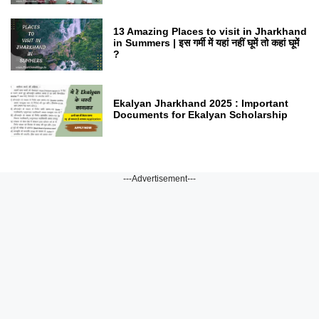
13 Amazing Places to visit in Jharkhand
in Summers | इस गर्मी में यहां नहीं घूमें तो कहां घूमें
?
Ekalyan Jharkhand 2025 : Important
Documents for Ekalyan Scholarship
---Advertisement---