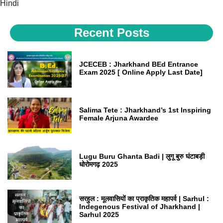
Hindi
Recent Posts
JCECEB : Jharkhand BEd Entrance
Exam 2025 [ Online Apply Last Date]
Salima Tete : Jharkhand’s 1st Inspiring
Female Arjuna Awardee
Lugu Buru Ghanta Badi | लुगू बुरु घंटाबड़ी
धोरोमगढ़ 2025
सरहुल : मूलवासियों का प्राकृतिक महापर्व | Sarhul :
Indegenous Festival of Jharkhand |
Sarhul 2025