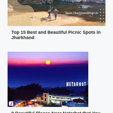
Top 15 Best and Beautiful Picnic Spots in
Jharkhand