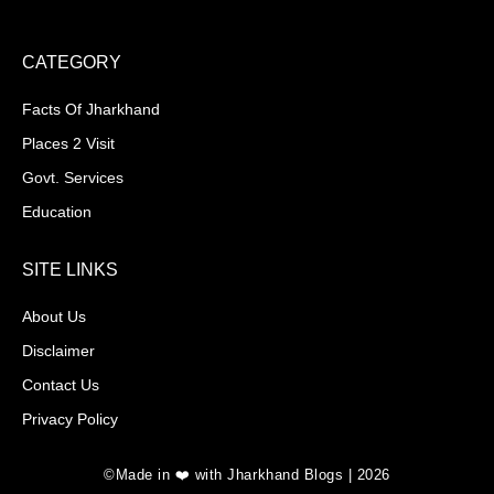
CATEGORY
Facts Of Jharkhand
Places 2 Visit
Govt. Services
Education
SITE LINKS
About Us
Disclaimer
Contact Us
Privacy Policy
©Made in ❤️ with Jharkhand Blogs | 2026