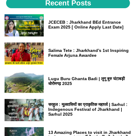
Recent Posts
JCECEB : Jharkhand BEd Entrance
Exam 2025 [ Online Apply Last Date]
Salima Tete : Jharkhand’s 1st Inspiring
Female Arjuna Awardee
Lugu Buru Ghanta Badi | लुगू बुरु घंटाबड़ी
धोरोमगढ़ 2025
सरहुल : मूलवासियों का प्राकृतिक महापर्व | Sarhul :
Indegenous Festival of Jharkhand |
Sarhul 2025
13 Amazing Places to visit in Jharkhand