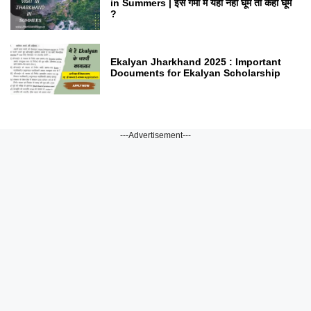
in Summers | इस गर्मी में यहां नहीं घूमें तो कहां घूमें
?
Ekalyan Jharkhand 2025 : Important
Documents for Ekalyan Scholarship
---Advertisement---