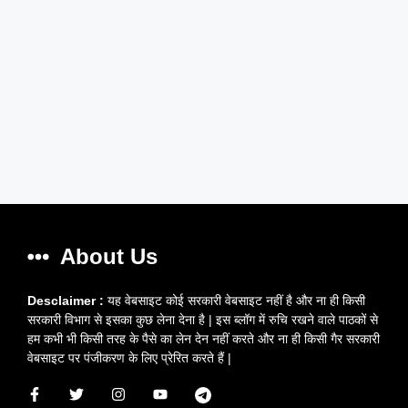
About Us
Desclaimer :
यह वेबसाइट कोई सरकारी वेबसाइट नहीं है और ना ही किसी
सरकारी विभाग से इसका कुछ लेना देना है | इस ब्लॉग में रुचि रखने वाले पाठकों से
हम कभी भी किसी तरह के पैसे का लेन देन नहीं करते और ना ही किसी गैर सरकारी
वेबसाइट पर पंजीकरण के लिए प्रेरित करते हैं |