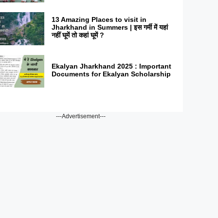
13 Amazing Places to visit in
Jharkhand in Summers | इस गर्मी में यहां
नहीं घूमें तो कहां घूमें ?
Ekalyan Jharkhand 2025 : Important
Documents for Ekalyan Scholarship
---Advertisement---