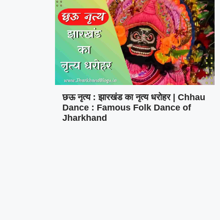
छऊ नृत्य : झारखंड का नृत्य धरोहर | Chhau
Dance : Famous Folk Dance of
Jharkhand