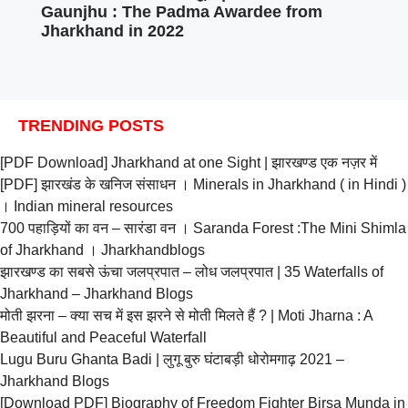
Gaunjhu : The Padma Awardee from
Jharkhand in 2022
TRENDING POSTS
[PDF Download] Jharkhand at one Sight | झारखण्ड एक नज़र में
[PDF] झारखंड के खनिज संसाधन । Minerals in Jharkhand ( in Hindi )
। Indian mineral resources
700 पहाड़ियों का वन – सारंडा वन । Saranda Forest :The Mini Shimla
of Jharkhand । Jharkhandblogs
झारखण्ड का सबसे ऊंचा जलप्रपात – लोध जलप्रपात | 35 Waterfalls of
Jharkhand – Jharkhand Blogs
मोती झरना – क्या सच में इस झरने से मोती मिलते हैं ? | Moti Jharna : A
Beautiful and Peaceful Waterfall
Lugu Buru Ghanta Badi | लुगू बुरु घंटाबड़ी धोरोमगाढ़ 2021 –
Jharkhand Blogs
[Download PDF] Biography of Freedom Fighter Birsa Munda in