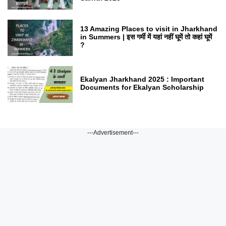
13 Amazing Places to visit in Jharkhand
in Summers | इस गर्मी में यहां नहीं घूमें तो कहां घूमें
?
Ekalyan Jharkhand 2025 : Important
Documents for Ekalyan Scholarship
---Advertisement---