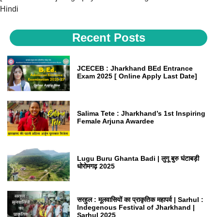
Hindi
Recent Posts
JCECEB : Jharkhand BEd Entrance
Exam 2025 [ Online Apply Last Date]
Salima Tete : Jharkhand’s 1st Inspiring
Female Arjuna Awardee
Lugu Buru Ghanta Badi | लुगू बुरु घंटाबड़ी
धोरोमगढ़ 2025
सरहुल : मूलवासियों का प्राकृतिक महापर्व | Sarhul :
Indegenous Festival of Jharkhand |
Sarhul 2025