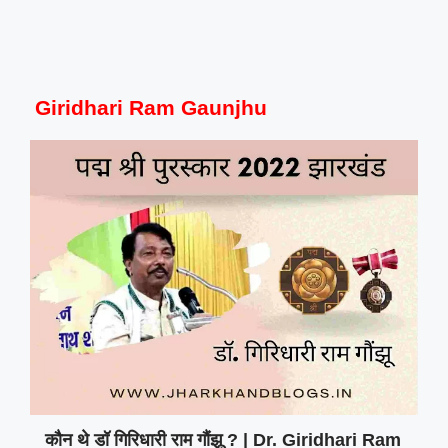
Giridhari Ram Gaunjhu
कौन थे डॉ गिरिधारी राम गौंझू ? | Dr. Giridhari Ram