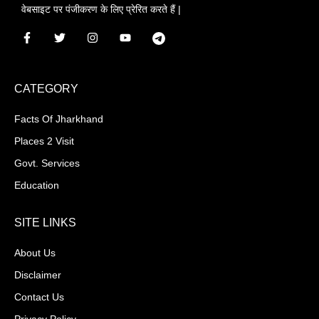
वेबसाइट पर पंजीकरण के लिए प्रेरित करते हैं |
CATEGORY
Facts Of Jharkhand
Places 2 Visit
Govt. Services
Education
SITE LINKS
About Us
Disclaimer
Contact Us
Privacy Policy