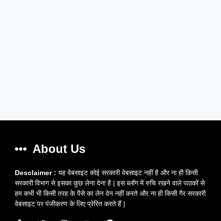
About Us
Desclaimer :
यह वेबसाइट कोई सरकारी वेबसाइट नहीं है और ना ही किसी
सरकारी विभाग से इसका कुछ लेना देना है | इस ब्लॉग में रुचि रखने वाले पाठकों से
हम कभी भी किसी तरह के पैसे का लेन देन नहीं करते और ना ही किसी गैर सरकारी
वेबसाइट पर पंजीकरण के लिए प्रेरित करते हैं |