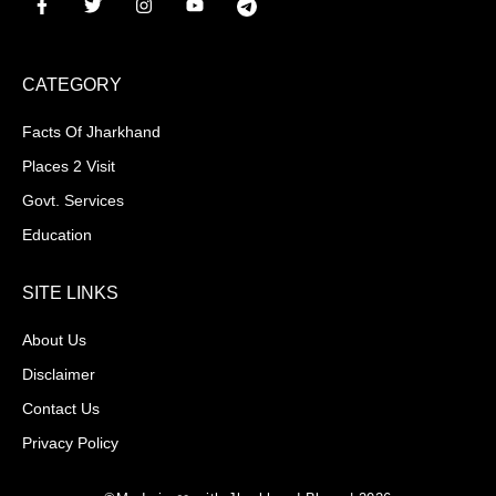
CATEGORY
Facts Of Jharkhand
Places 2 Visit
Govt. Services
Education
SITE LINKS
About Us
Disclaimer
Contact Us
Privacy Policy