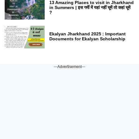
13 Amazing Places to visit in Jharkhand
in Summers | इस गर्मी में यहां नहीं घूमें तो कहां घूमें
?
Ekalyan Jharkhand 2025 : Important
Documents for Ekalyan Scholarship
---Advertisement---