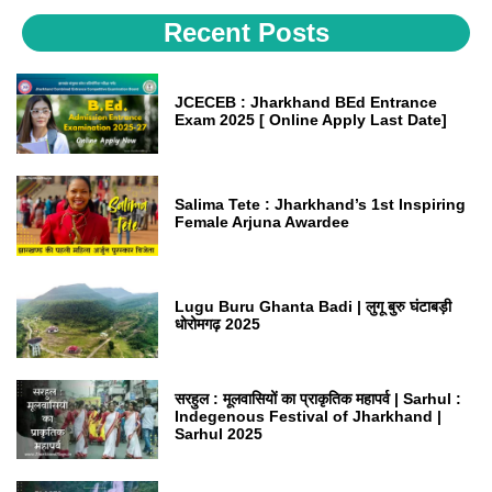
Recent Posts
JCECEB : Jharkhand BEd Entrance
Exam 2025 [ Online Apply Last Date]
Salima Tete : Jharkhand’s 1st Inspiring
Female Arjuna Awardee
Lugu Buru Ghanta Badi | लुगू बुरु घंटाबड़ी
धोरोमगढ़ 2025
सरहुल : मूलवासियों का प्राकृतिक महापर्व | Sarhul :
Indegenous Festival of Jharkhand |
Sarhul 2025